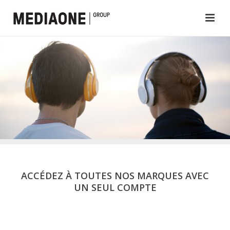
ACCÉDEZ À TOUTES NOS MARQUES AVEC
UN SEUL COMPTE