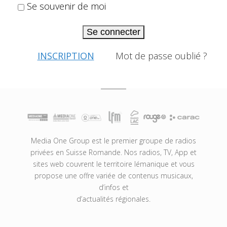
Se souvenir de moi
Se connecter
INSCRIPTION
Mot de passe oublié ?
Media One Group est le premier groupe de radios
privées en Suisse Romande. Nos radios, TV, App et
sites web couvrent le territoire lémanique et vous
propose une offre variée de contenus musicaux,
d’infos et
d’actualités régionales.