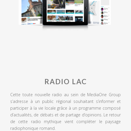
RADIO LAC
Cette toute nouvelle radio au sein de MediaOne Group
s’adresse à un public régional souhaitant s’informer et
participer à la vie locale grâce à un programme composé
d’actualités, de débats et de partage d’opinions. Le retour
de cette radio mythique vient compléter le paysage
radiophonique romand.