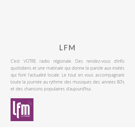
LFM
C’est VOTRE radio régionale. Des rendez-vous d’info
quotidiens et une matinale qui donne la parole aux invités
qui font l’actualité locale. Le tout en vous accompagnant
toute la journée au rythme des musiques des années 80’s
et des chansons populaires d’aujourd’hui.