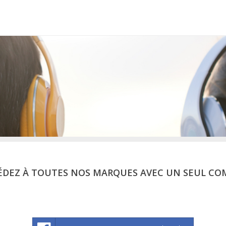
ÉDEZ À TOUTES NOS MARQUES AVEC UN SEUL CO