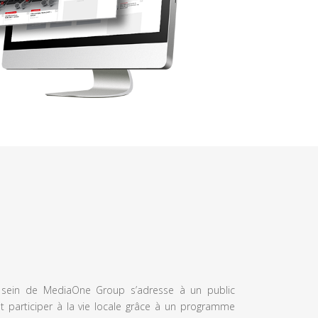
u sein de MediaOne Group s’adresse à un public
et participer à la vie locale grâce à un programme