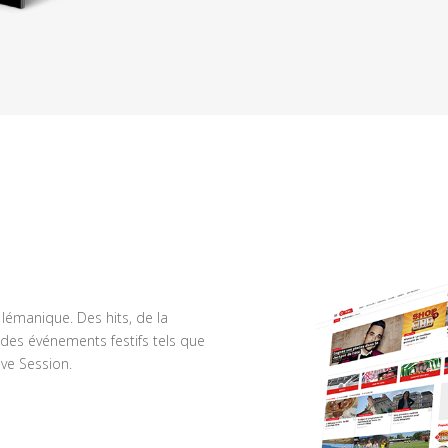
n lémanique. Des hits, de la
des événements festifs tels que
ve Session.