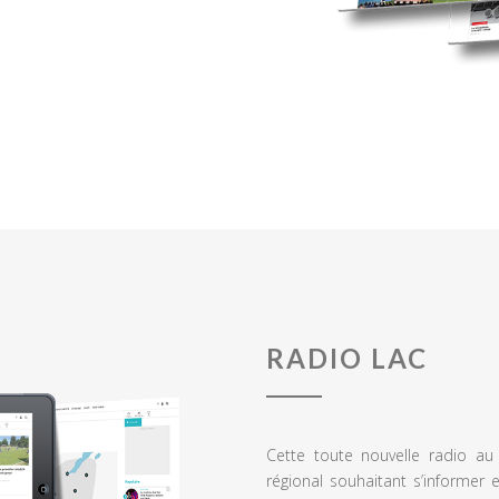
RADIO LAC
Cette toute nouvelle radio a
régional souhaitant s’informer 