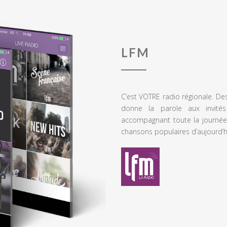
LFM
C’est VOTRE radio régionale. De
donne la parole aux invités
accompagnant toute la journée
chansons populaires d’aujourd’h