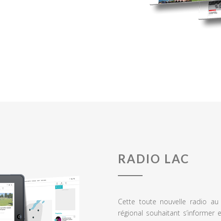
RADIO LAC
Cette toute nouvelle radio a
régional souhaitant s’informer 