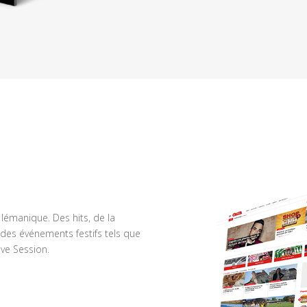
n lémanique. Des hits, de la
des événements festifs tels que
ve Session.