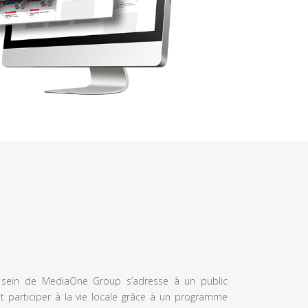
u sein de MediaOne Group s’adresse à un public
et participer à la vie locale grâce à un programme