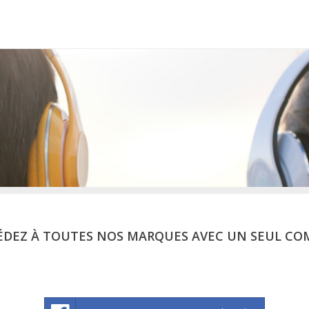
ÉDEZ À TOUTES NOS MARQUES AVEC UN SEUL CO