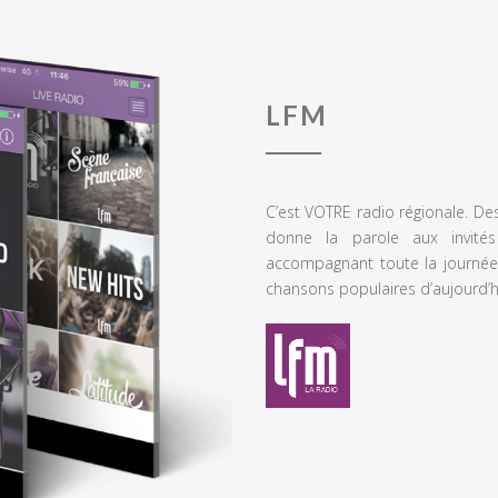
LFM
C’est VOTRE radio régionale. De
donne la parole aux invités
accompagnant toute la journée
chansons populaires d’aujourd’h