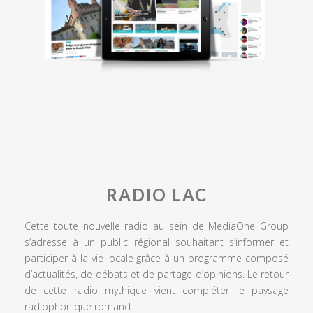
RADIO LAC
Cette toute nouvelle radio au sein de MediaOne Group
s’adresse à un public régional souhaitant s’informer et
participer à la vie locale grâce à un programme composé
d’actualités, de débats et de partage d’opinions. Le retour
de cette radio mythique vient compléter le paysage
radiophonique romand.