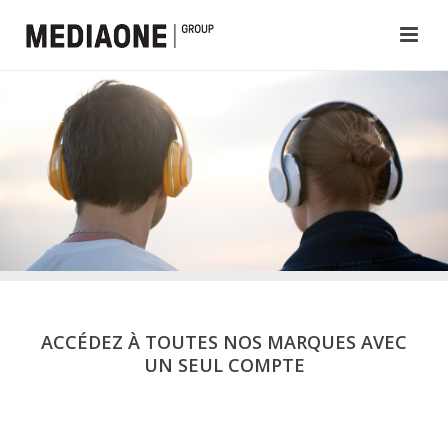
ACCÉDEZ À TOUTES NOS MARQUES AVEC
UN SEUL COMPTE