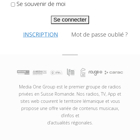
Se souvenir de moi
Se connecter
INSCRIPTION
Mot de passe oublié ?
Media One Group est le premier groupe de radios
privées en Suisse Romande. Nos radios, TV, App et
sites web couvrent le territoire lémanique et vous
propose une offre variée de contenus musicaux,
d’infos et
d’actualités régionales.