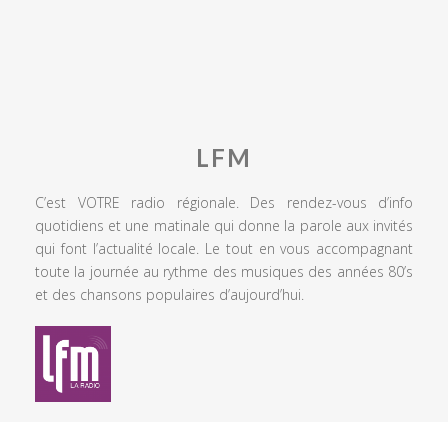
LFM
C’est VOTRE radio régionale. Des rendez-vous d’info
quotidiens et une matinale qui donne la parole aux invités
qui font l’actualité locale. Le tout en vous accompagnant
toute la journée au rythme des musiques des années 80’s
et des chansons populaires d’aujourd’hui.