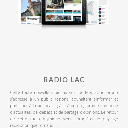
RADIO LAC
Cette toute nouvelle radio au sein de MediaOne Group
s’adresse à un public régional souhaitant s’informer et
participer à la vie locale grâce à un programme composé
d’actualités, de débats et de partage d’opinions. Le retour
de cette radio mythique vient compléter le paysage
radiophonique romand.