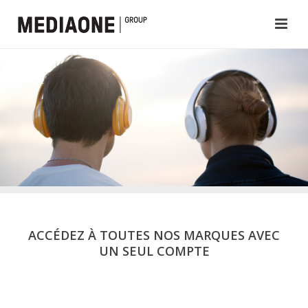
ACCÉDEZ À TOUTES NOS MARQUES AVEC
UN SEUL COMPTE