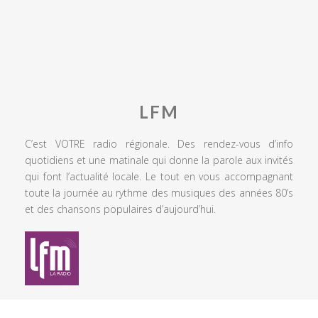
LFM
C’est VOTRE radio régionale. Des rendez-vous d’info
quotidiens et une matinale qui donne la parole aux invités
qui font l’actualité locale. Le tout en vous accompagnant
toute la journée au rythme des musiques des années 80’s
et des chansons populaires d’aujourd’hui.