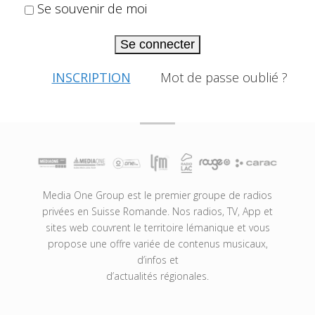
Se souvenir de moi
Se connecter
INSCRIPTION
Mot de passe oublié ?
Media One Group est le premier groupe de radios
privées en Suisse Romande. Nos radios, TV, App et
sites web couvrent le territoire lémanique et vous
propose une offre variée de contenus musicaux,
d’infos et
d’actualités régionales.