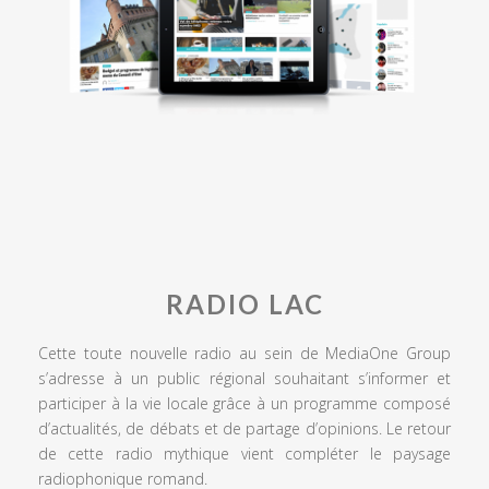
RADIO LAC
Cette toute nouvelle radio au sein de MediaOne Group
s’adresse à un public régional souhaitant s’informer et
participer à la vie locale grâce à un programme composé
d’actualités, de débats et de partage d’opinions. Le retour
de cette radio mythique vient compléter le paysage
radiophonique romand.