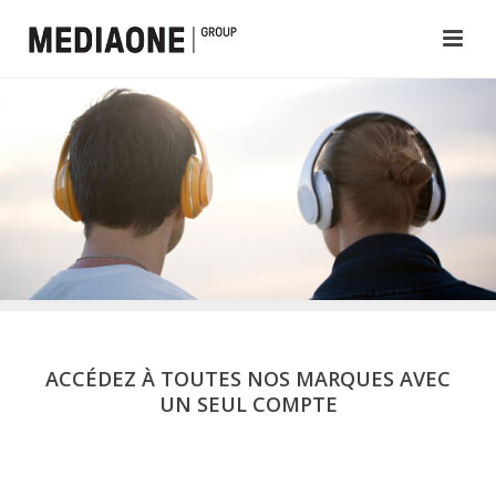
ACCÉDEZ À TOUTES NOS MARQUES AVEC
UN SEUL COMPTE