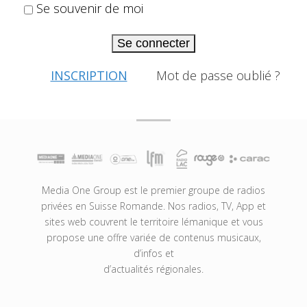
Se souvenir de moi
Se connecter
INSCRIPTION
Mot de passe oublié ?
Media One Group est le premier groupe de radios
privées en Suisse Romande. Nos radios, TV, App et
sites web couvrent le territoire lémanique et vous
propose une offre variée de contenus musicaux,
d’infos et
d’actualités régionales.