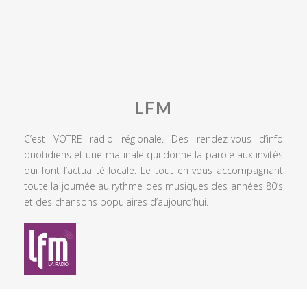
LFM
C’est VOTRE radio régionale. Des rendez-vous d’info
quotidiens et une matinale qui donne la parole aux invités
qui font l’actualité locale. Le tout en vous accompagnant
toute la journée au rythme des musiques des années 80’s
et des chansons populaires d’aujourd’hui.