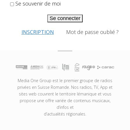
Se souvenir de moi
Se connecter
INSCRIPTION
Mot de passe oublié ?
Media One Group est le premier groupe de radios
privées en Suisse Romande. Nos radios, TV, App et
sites web couvrent le territoire lémanique et vous
propose une offre variée de contenus musicaux,
d’infos et
d’actualités régionales.