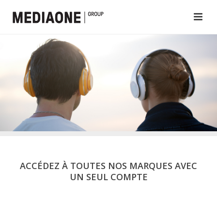
ACCÉDEZ À TOUTES NOS MARQUES AVEC
UN SEUL COMPTE