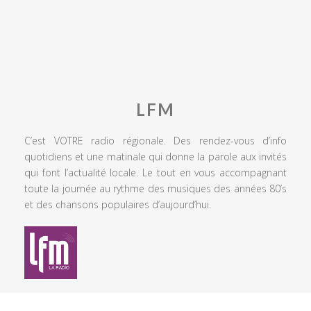
LFM
C’est VOTRE radio régionale. Des rendez-vous d’info
quotidiens et une matinale qui donne la parole aux invités
qui font l’actualité locale. Le tout en vous accompagnant
toute la journée au rythme des musiques des années 80’s
et des chansons populaires d’aujourd’hui.