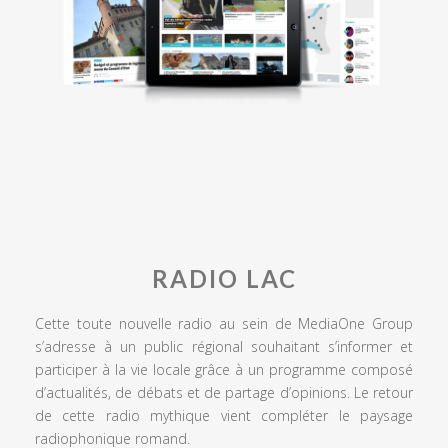
RADIO LAC
Cette toute nouvelle radio au sein de MediaOne Group
s’adresse à un public régional souhaitant s’informer et
participer à la vie locale grâce à un programme composé
d’actualités, de débats et de partage d’opinions. Le retour
de cette radio mythique vient compléter le paysage
radiophonique romand.