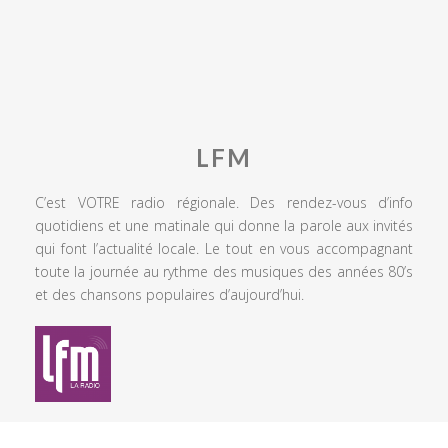
LFM
C’est VOTRE radio régionale. Des rendez-vous d’info
quotidiens et une matinale qui donne la parole aux invités
qui font l’actualité locale. Le tout en vous accompagnant
toute la journée au rythme des musiques des années 80’s
et des chansons populaires d’aujourd’hui.