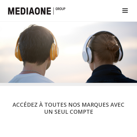
ACCÉDEZ À TOUTES NOS MARQUES AVEC
UN SEUL COMPTE