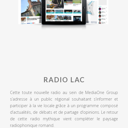
RADIO LAC
Cette toute nouvelle radio au sein de MediaOne Group
s’adresse à un public régional souhaitant s’informer et
participer à la vie locale grâce à un programme composé
d’actualités, de débats et de partage d’opinions. Le retour
de cette radio mythique vient compléter le paysage
radiophonique romand.