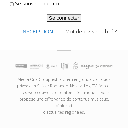
Se souvenir de moi
Se connecter
INSCRIPTION
Mot de passe oublié ?
Media One Group est le premier groupe de radios
privées en Suisse Romande. Nos radios, TV, App et
sites web couvrent le territoire lémanique et vous
propose une offre variée de contenus musicaux,
d’infos et
d’actualités régionales.