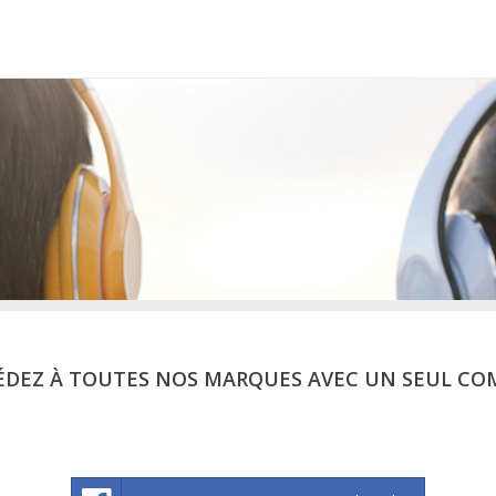
ÉDEZ À TOUTES NOS MARQUES AVEC UN SEUL CO