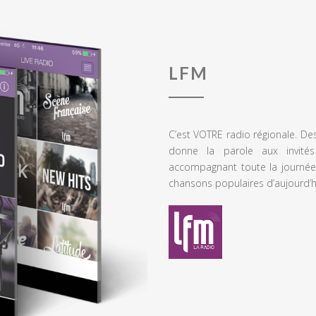
LFM
C’est VOTRE radio régionale. De
donne la parole aux invités
accompagnant toute la journée
chansons populaires d’aujourd’h