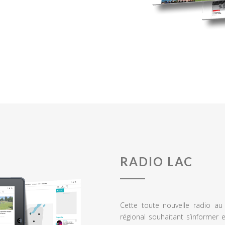
RADIO LAC
Cette toute nouvelle radio a
régional souhaitant s’informer 