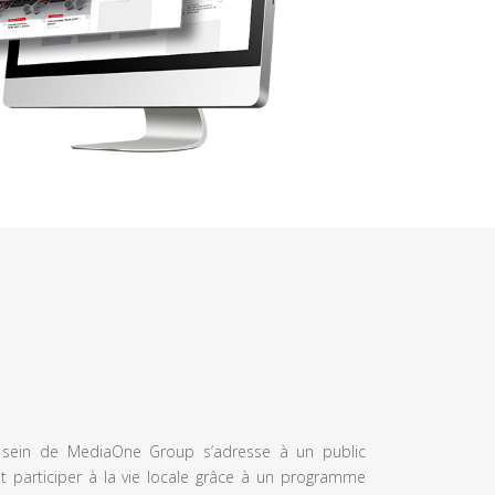
u sein de MediaOne Group s’adresse à un public
et participer à la vie locale grâce à un programme