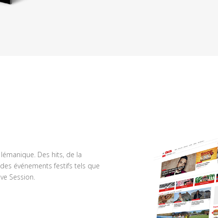
n lémanique. Des hits, de la
des événements festifs tels que
ve Session.