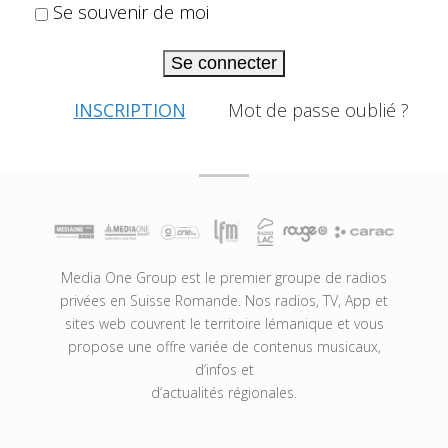
Se souvenir de moi
Se connecter
INSCRIPTION
Mot de passe oublié ?
Media One Group est le premier groupe de radios
privées en Suisse Romande. Nos radios, TV, App et
sites web couvrent le territoire lémanique et vous
propose une offre variée de contenus musicaux,
d’infos et
d’actualités régionales.