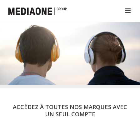
ACCÉDEZ À TOUTES NOS MARQUES AVEC
UN SEUL COMPTE