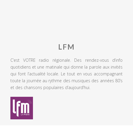
LFM
C’est VOTRE radio régionale. Des rendez-vous d’info
quotidiens et une matinale qui donne la parole aux invités
qui font l’actualité locale. Le tout en vous accompagnant
toute la journée au rythme des musiques des années 80’s
et des chansons populaires d’aujourd’hui.