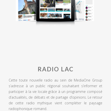
RADIO LAC
Cette toute nouvelle radio au sein de MediaOne Group
s’adresse à un public régional souhaitant s’informer et
participer à la vie locale grâce à un programme composé
d’actualités, de débats et de partage d’opinions. Le retour
de cette radio mythique vient compléter le paysage
radiophonique romand.