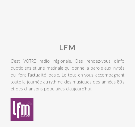
LFM
C’est VOTRE radio régionale. Des rendez-vous d’info
quotidiens et une matinale qui donne la parole aux invités
qui font l’actualité locale. Le tout en vous accompagnant
toute la journée au rythme des musiques des années 80’s
et des chansons populaires d’aujourd’hui.