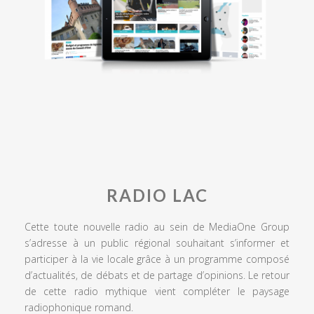
RADIO LAC
Cette toute nouvelle radio au sein de MediaOne Group
s’adresse à un public régional souhaitant s’informer et
participer à la vie locale grâce à un programme composé
d’actualités, de débats et de partage d’opinions. Le retour
de cette radio mythique vient compléter le paysage
radiophonique romand.