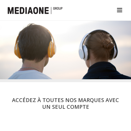
ACCÉDEZ À TOUTES NOS MARQUES AVEC
UN SEUL COMPTE