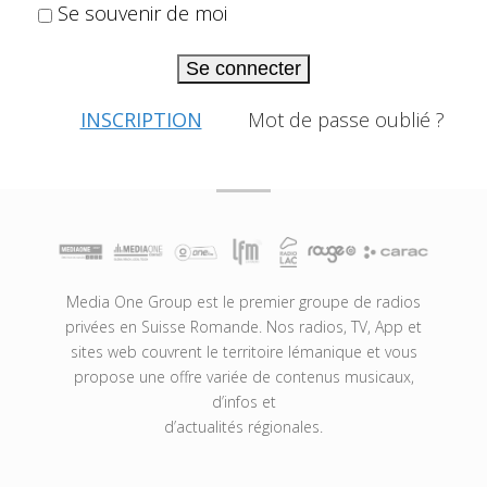
Se souvenir de moi
Se connecter
INSCRIPTION
Mot de passe oublié ?
Media One Group est le premier groupe de radios
privées en Suisse Romande. Nos radios, TV, App et
sites web couvrent le territoire lémanique et vous
propose une offre variée de contenus musicaux,
d’infos et
d’actualités régionales.