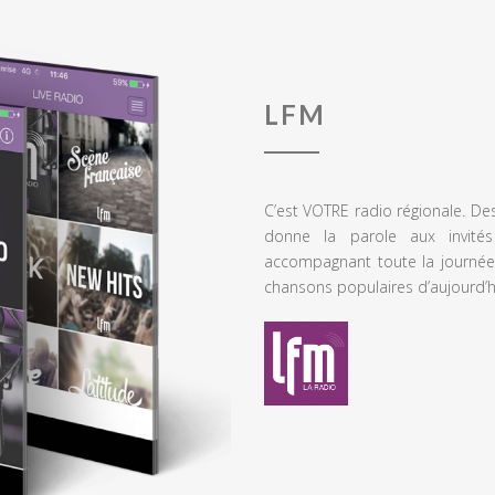
LFM
C’est VOTRE radio régionale. De
donne la parole aux invités
accompagnant toute la journée
chansons populaires d’aujourd’h