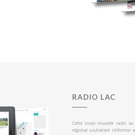
RADIO LAC
Cette toute nouvelle radio a
régional souhaitant s’informer 