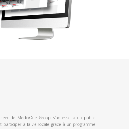
u sein de MediaOne Group s’adresse à un public
et participer à la vie locale grâce à un programme