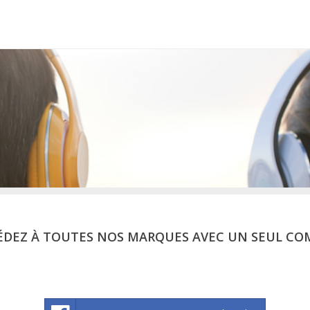
ÉDEZ À TOUTES NOS MARQUES AVEC UN SEUL CO