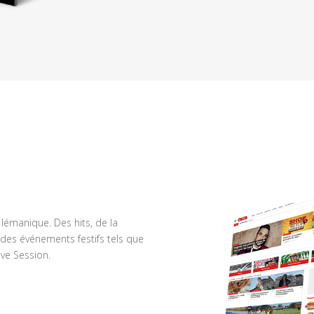
n lémanique. Des hits, de la
des événements festifs tels que
ve Session.