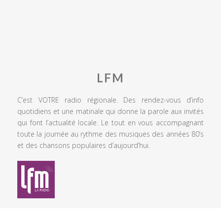
LFM
C’est VOTRE radio régionale. Des rendez-vous d’info
quotidiens et une matinale qui donne la parole aux invités
qui font l’actualité locale. Le tout en vous accompagnant
toute la journée au rythme des musiques des années 80’s
et des chansons populaires d’aujourd’hui.