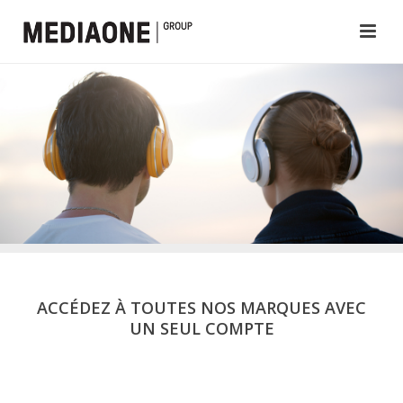
ACCÉDEZ À TOUTES NOS MARQUES AVEC
UN SEUL COMPTE