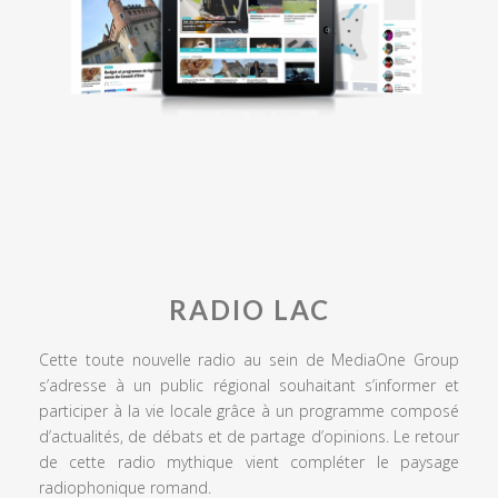
RADIO LAC
Cette toute nouvelle radio au sein de MediaOne Group
s’adresse à un public régional souhaitant s’informer et
participer à la vie locale grâce à un programme composé
d’actualités, de débats et de partage d’opinions. Le retour
de cette radio mythique vient compléter le paysage
radiophonique romand.