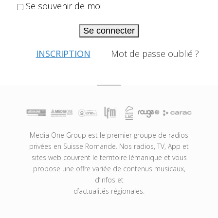
Se souvenir de moi
Se connecter
INSCRIPTION
Mot de passe oublié ?
Media One Group est le premier groupe de radios
privées en Suisse Romande. Nos radios, TV, App et
sites web couvrent le territoire lémanique et vous
propose une offre variée de contenus musicaux,
d’infos et
d’actualités régionales.