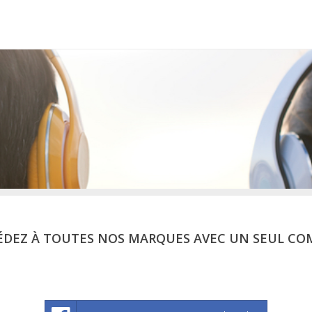
ÉDEZ À TOUTES NOS MARQUES AVEC UN SEUL CO