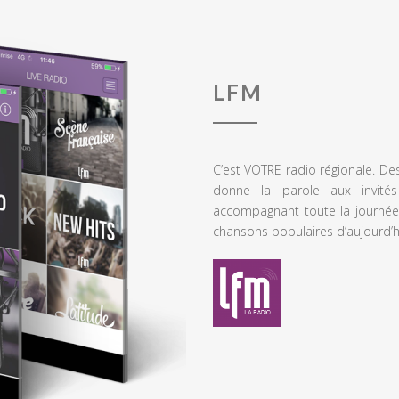
LFM
C’est VOTRE radio régionale. De
donne la parole aux invités
accompagnant toute la journée
chansons populaires d’aujourd’h