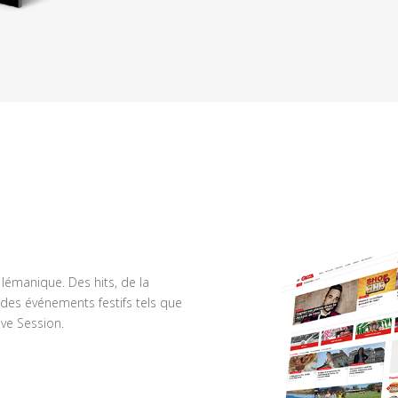
n lémanique. Des hits, de la
des événements festifs tels que
ve Session.