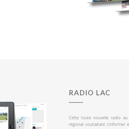
RADIO LAC
Cette toute nouvelle radio a
régional souhaitant s’informer 