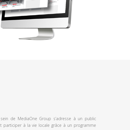
u sein de MediaOne Group s’adresse à un public
et participer à la vie locale grâce à un programme