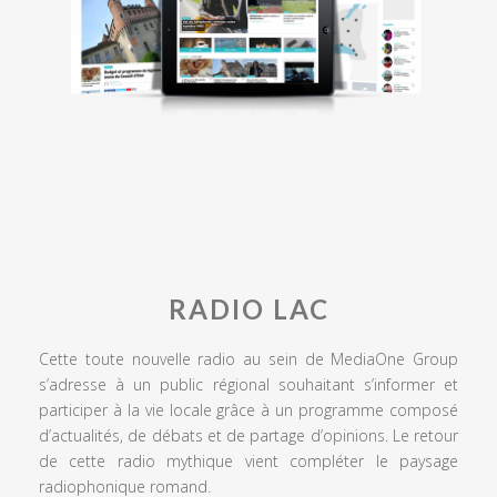
RADIO LAC
Cette toute nouvelle radio au sein de MediaOne Group
s’adresse à un public régional souhaitant s’informer et
participer à la vie locale grâce à un programme composé
d’actualités, de débats et de partage d’opinions. Le retour
de cette radio mythique vient compléter le paysage
radiophonique romand.