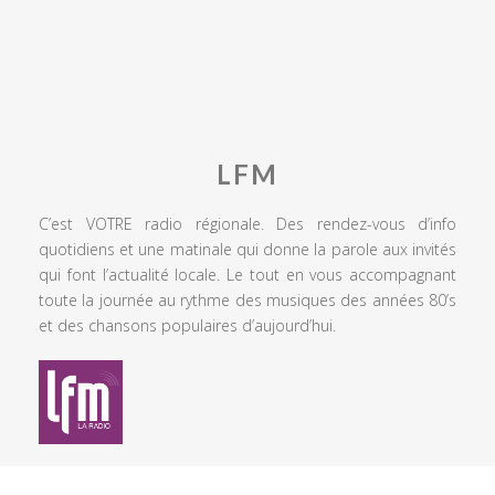
LFM
C’est VOTRE radio régionale. Des rendez-vous d’info
quotidiens et une matinale qui donne la parole aux invités
qui font l’actualité locale. Le tout en vous accompagnant
toute la journée au rythme des musiques des années 80’s
et des chansons populaires d’aujourd’hui.