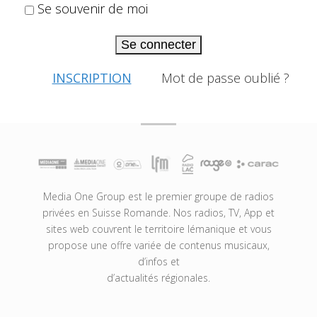
Se souvenir de moi
Se connecter
INSCRIPTION
Mot de passe oublié ?
Media One Group est le premier groupe de radios
privées en Suisse Romande. Nos radios, TV, App et
sites web couvrent le territoire lémanique et vous
propose une offre variée de contenus musicaux,
d’infos et
d’actualités régionales.