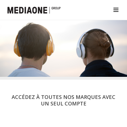
ACCÉDEZ À TOUTES NOS MARQUES AVEC
UN SEUL COMPTE