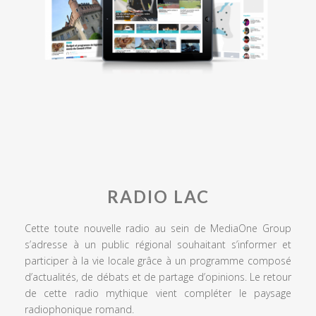
RADIO LAC
Cette toute nouvelle radio au sein de MediaOne Group
s’adresse à un public régional souhaitant s’informer et
participer à la vie locale grâce à un programme composé
d’actualités, de débats et de partage d’opinions. Le retour
de cette radio mythique vient compléter le paysage
radiophonique romand.