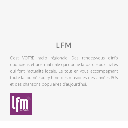
LFM
C’est VOTRE radio régionale. Des rendez-vous d’info
quotidiens et une matinale qui donne la parole aux invités
qui font l’actualité locale. Le tout en vous accompagnant
toute la journée au rythme des musiques des années 80’s
et des chansons populaires d’aujourd’hui.