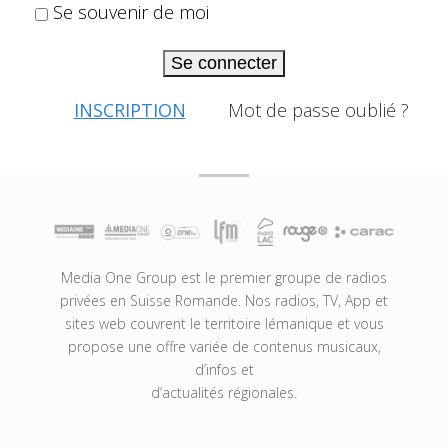
Se souvenir de moi
Se connecter
INSCRIPTION
Mot de passe oublié ?
Media One Group est le premier groupe de radios
privées en Suisse Romande. Nos radios, TV, App et
sites web couvrent le territoire lémanique et vous
propose une offre variée de contenus musicaux,
d’infos et
d’actualités régionales.