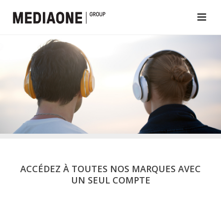
ACCÉDEZ À TOUTES NOS MARQUES AVEC
UN SEUL COMPTE