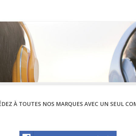
ÉDEZ À TOUTES NOS MARQUES AVEC UN SEUL CO