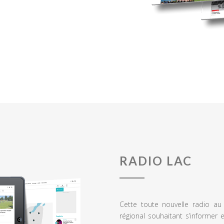
RADIO LAC
Cette toute nouvelle radio a
régional souhaitant s’informer 