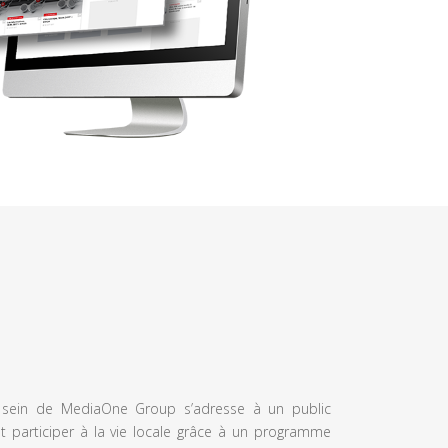
u sein de MediaOne Group s’adresse à un public
et participer à la vie locale grâce à un programme