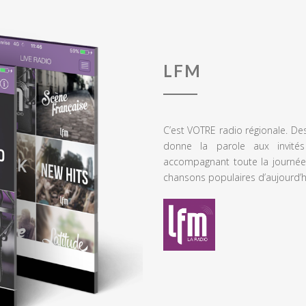
LFM
C’est VOTRE radio régionale. De
donne la parole aux invités
accompagnant toute la journée
chansons populaires d’aujourd’h