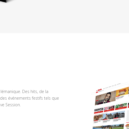
n lémanique. Des hits, de la
des événements festifs tels que
ve Session.