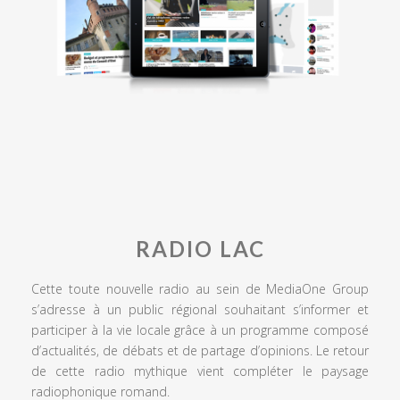
RADIO LAC
Cette toute nouvelle radio au sein de MediaOne Group
s’adresse à un public régional souhaitant s’informer et
participer à la vie locale grâce à un programme composé
d’actualités, de débats et de partage d’opinions. Le retour
de cette radio mythique vient compléter le paysage
radiophonique romand.