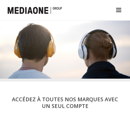
ACCÉDEZ À TOUTES NOS MARQUES AVEC
UN SEUL COMPTE