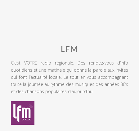
LFM
C’est VOTRE radio régionale. Des rendez-vous d’info
quotidiens et une matinale qui donne la parole aux invités
qui font l’actualité locale. Le tout en vous accompagnant
toute la journée au rythme des musiques des années 80’s
et des chansons populaires d’aujourd’hui.