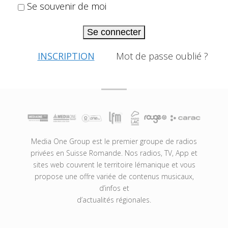
Se souvenir de moi
Se connecter
INSCRIPTION
Mot de passe oublié ?
Media One Group est le premier groupe de radios
privées en Suisse Romande. Nos radios, TV, App et
sites web couvrent le territoire lémanique et vous
propose une offre variée de contenus musicaux,
d’infos et
d’actualités régionales.