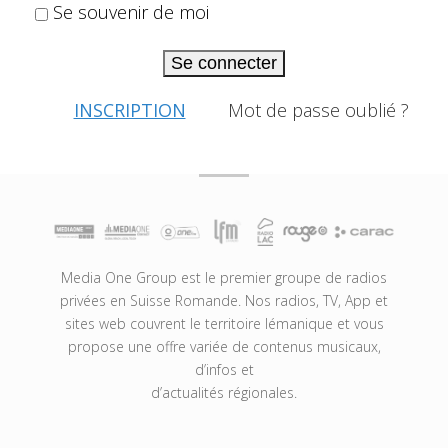
Se souvenir de moi
Se connecter
INSCRIPTION
Mot de passe oublié ?
Media One Group est le premier groupe de radios
privées en Suisse Romande. Nos radios, TV, App et
sites web couvrent le territoire lémanique et vous
propose une offre variée de contenus musicaux,
d’infos et
d’actualités régionales.