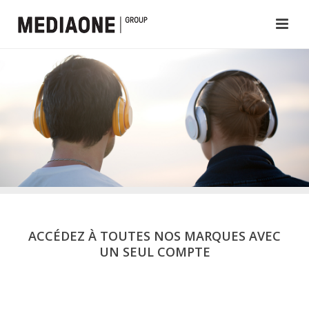
ACCÉDEZ À TOUTES NOS MARQUES AVEC
UN SEUL COMPTE