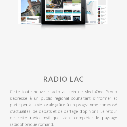
RADIO LAC
Cette toute nouvelle radio au sein de MediaOne Group
s’adresse à un public régional souhaitant s’informer et
participer à la vie locale grâce à un programme composé
d’actualités, de débats et de partage d’opinions. Le retour
de cette radio mythique vient compléter le paysage
radiophonique romand.