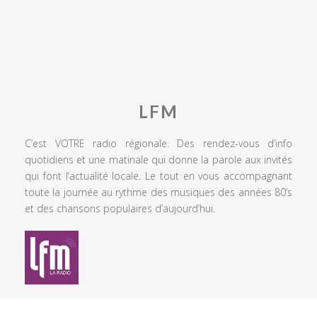
LFM
C’est VOTRE radio régionale. Des rendez-vous d’info
quotidiens et une matinale qui donne la parole aux invités
qui font l’actualité locale. Le tout en vous accompagnant
toute la journée au rythme des musiques des années 80’s
et des chansons populaires d’aujourd’hui.