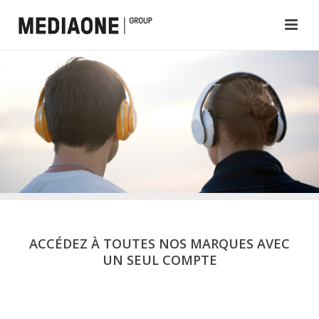
ACCÉDEZ À TOUTES NOS MARQUES AVEC
UN SEUL COMPTE