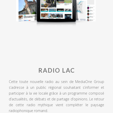
RADIO LAC
Cette toute nouvelle radio au sein de MediaOne Group
s’adresse à un public régional souhaitant s’informer et
participer à la vie locale grâce à un programme composé
d’actualités, de débats et de partage d’opinions. Le retour
de cette radio mythique vient compléter le paysage
radiophonique romand.