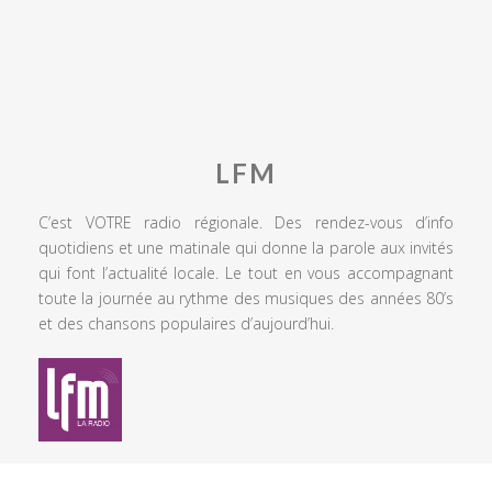
LFM
C’est VOTRE radio régionale. Des rendez-vous d’info
quotidiens et une matinale qui donne la parole aux invités
qui font l’actualité locale. Le tout en vous accompagnant
toute la journée au rythme des musiques des années 80’s
et des chansons populaires d’aujourd’hui.