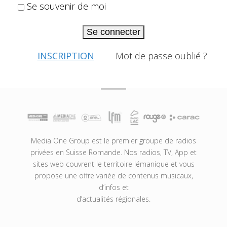
Se souvenir de moi
Se connecter
INSCRIPTION
Mot de passe oublié ?
Media One Group est le premier groupe de radios
privées en Suisse Romande. Nos radios, TV, App et
sites web couvrent le territoire lémanique et vous
propose une offre variée de contenus musicaux,
d’infos et
d’actualités régionales.