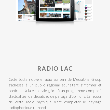
RADIO LAC
Cette toute nouvelle radio au sein de MediaOne Group
s’adresse à un public régional souhaitant s’informer et
participer à la vie locale grâce à un programme composé
d’actualités, de débats et de partage d’opinions. Le retour
de cette radio mythique vient compléter le paysage
radiophonique romand.