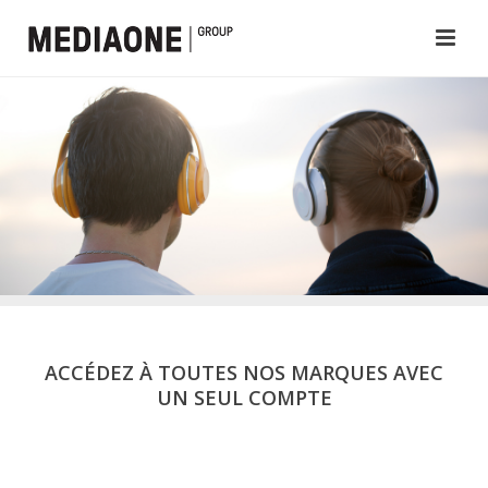
ACCÉDEZ À TOUTES NOS MARQUES AVEC
UN SEUL COMPTE