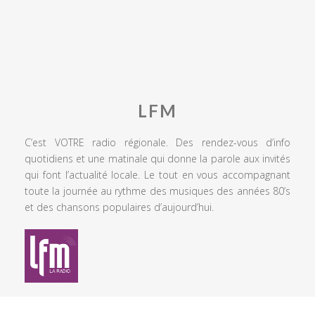
LFM
C’est VOTRE radio régionale. Des rendez-vous d’info
quotidiens et une matinale qui donne la parole aux invités
qui font l’actualité locale. Le tout en vous accompagnant
toute la journée au rythme des musiques des années 80’s
et des chansons populaires d’aujourd’hui.