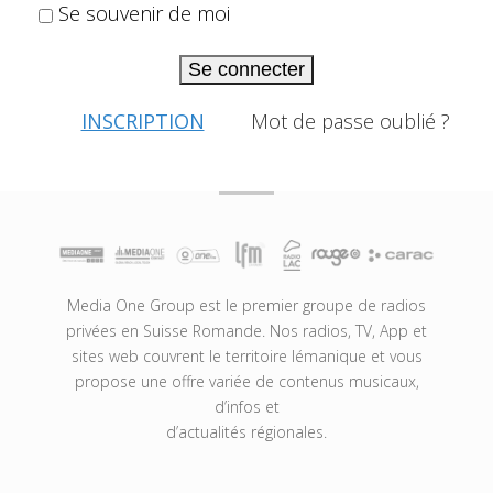
Se souvenir de moi
Se connecter
INSCRIPTION
Mot de passe oublié ?
Media One Group est le premier groupe de radios
privées en Suisse Romande. Nos radios, TV, App et
sites web couvrent le territoire lémanique et vous
propose une offre variée de contenus musicaux,
d’infos et
d’actualités régionales.