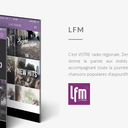
LFM
C’est VOTRE radio régionale. De
donne la parole aux invités
accompagnant toute la journée
chansons populaires d’aujourd’h