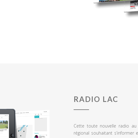
RADIO LAC
Cette toute nouvelle radio a
régional souhaitant s’informer 