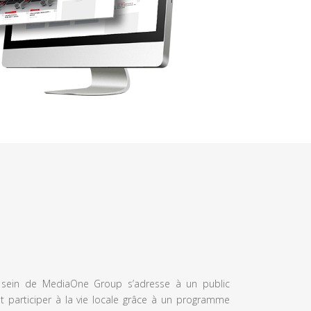
u sein de MediaOne Group s’adresse à un public
et participer à la vie locale grâce à un programme