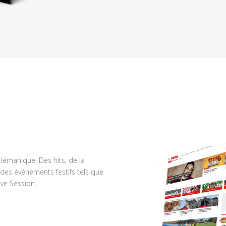
n lémanique. Des hits, de la
des événements festifs tels que
ve Session.