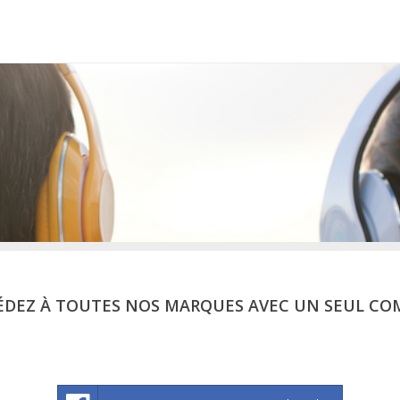
ÉDEZ À TOUTES NOS MARQUES AVEC UN SEUL CO