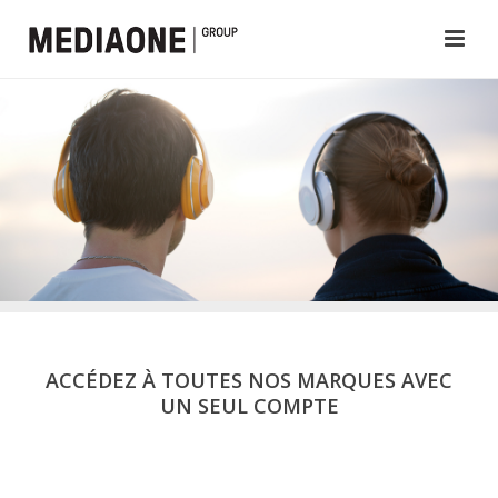
ACCÉDEZ À TOUTES NOS MARQUES AVEC
UN SEUL COMPTE