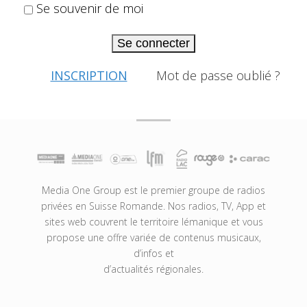
Se souvenir de moi
Se connecter
INSCRIPTION
Mot de passe oublié ?
Media One Group est le premier groupe de radios
privées en Suisse Romande. Nos radios, TV, App et
sites web couvrent le territoire lémanique et vous
propose une offre variée de contenus musicaux,
d’infos et
d’actualités régionales.