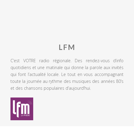
LFM
C’est VOTRE radio régionale. Des rendez-vous d’info
quotidiens et une matinale qui donne la parole aux invités
qui font l’actualité locale. Le tout en vous accompagnant
toute la journée au rythme des musiques des années 80’s
et des chansons populaires d’aujourd’hui.