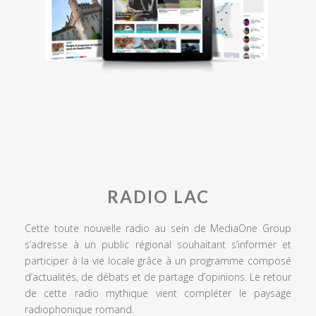
RADIO LAC
Cette toute nouvelle radio au sein de MediaOne Group
s’adresse à un public régional souhaitant s’informer et
participer à la vie locale grâce à un programme composé
d’actualités, de débats et de partage d’opinions. Le retour
de cette radio mythique vient compléter le paysage
radiophonique romand.