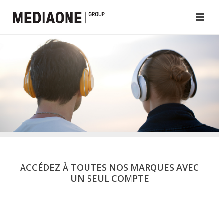
ACCÉDEZ À TOUTES NOS MARQUES AVEC
UN SEUL COMPTE