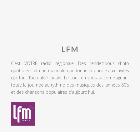
LFM
C’est VOTRE radio régionale. Des rendez-vous d’info
quotidiens et une matinale qui donne la parole aux invités
qui font l’actualité locale. Le tout en vous accompagnant
toute la journée au rythme des musiques des années 80’s
et des chansons populaires d’aujourd’hui.