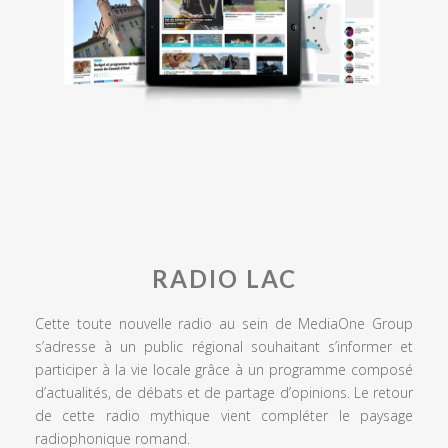
RADIO LAC
Cette toute nouvelle radio au sein de MediaOne Group
s’adresse à un public régional souhaitant s’informer et
participer à la vie locale grâce à un programme composé
d’actualités, de débats et de partage d’opinions. Le retour
de cette radio mythique vient compléter le paysage
radiophonique romand.