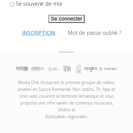
Se souvenir de moi
Se connecter
INSCRIPTION
Mot de passe oublié ?
Media One Group est le premier groupe de radios
privées en Suisse Romande. Nos radios, TV, App et
sites web couvrent le territoire lémanique et vous
propose une offre variée de contenus musicaux,
d’infos et
d’actualités régionales.