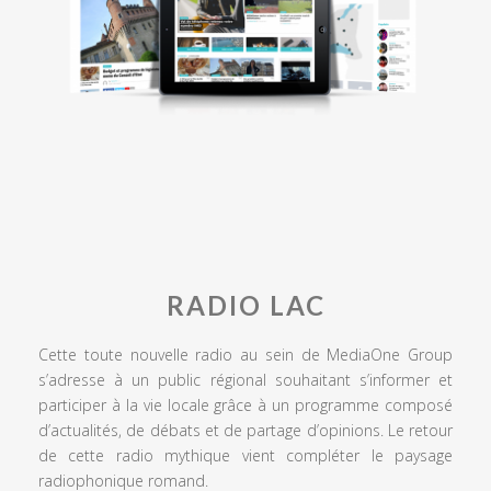
RADIO LAC
Cette toute nouvelle radio au sein de MediaOne Group
s’adresse à un public régional souhaitant s’informer et
participer à la vie locale grâce à un programme composé
d’actualités, de débats et de partage d’opinions. Le retour
de cette radio mythique vient compléter le paysage
radiophonique romand.