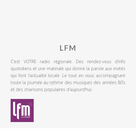
LFM
C’est VOTRE radio régionale. Des rendez-vous d’info
quotidiens et une matinale qui donne la parole aux invités
qui font l’actualité locale. Le tout en vous accompagnant
toute la journée au rythme des musiques des années 80’s
et des chansons populaires d’aujourd’hui.