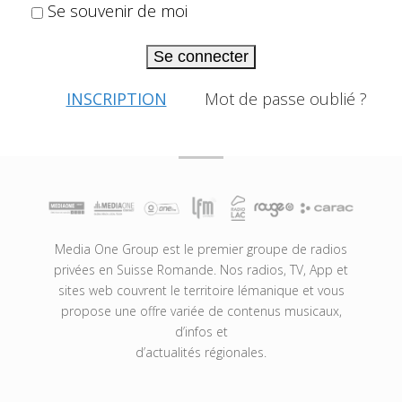
Se souvenir de moi
Se connecter
INSCRIPTION
Mot de passe oublié ?
Media One Group est le premier groupe de radios
privées en Suisse Romande. Nos radios, TV, App et
sites web couvrent le territoire lémanique et vous
propose une offre variée de contenus musicaux,
d’infos et
d’actualités régionales.