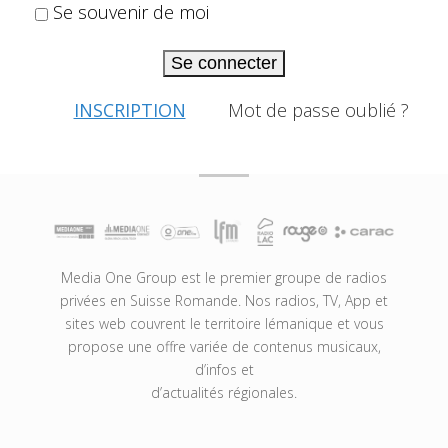
Se souvenir de moi
Se connecter
INSCRIPTION
Mot de passe oublié ?
Media One Group est le premier groupe de radios
privées en Suisse Romande. Nos radios, TV, App et
sites web couvrent le territoire lémanique et vous
propose une offre variée de contenus musicaux,
d’infos et
d’actualités régionales.