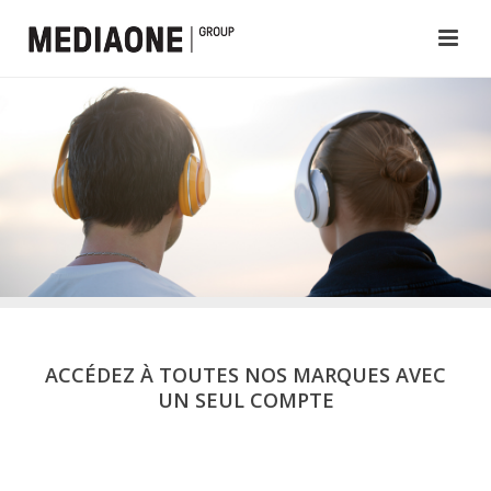
ACCÉDEZ À TOUTES NOS MARQUES AVEC
UN SEUL COMPTE