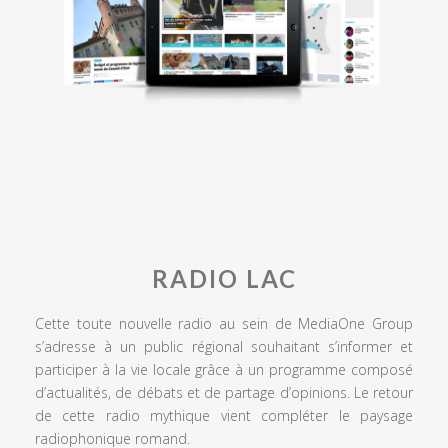
RADIO LAC
Cette toute nouvelle radio au sein de MediaOne Group
s’adresse à un public régional souhaitant s’informer et
participer à la vie locale grâce à un programme composé
d’actualités, de débats et de partage d’opinions. Le retour
de cette radio mythique vient compléter le paysage
radiophonique romand.