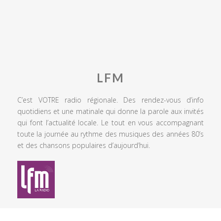
LFM
C’est VOTRE radio régionale. Des rendez-vous d’info
quotidiens et une matinale qui donne la parole aux invités
qui font l’actualité locale. Le tout en vous accompagnant
toute la journée au rythme des musiques des années 80’s
et des chansons populaires d’aujourd’hui.