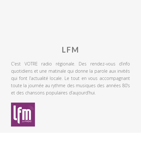
LFM
C’est VOTRE radio régionale. Des rendez-vous d’info
quotidiens et une matinale qui donne la parole aux invités
qui font l’actualité locale. Le tout en vous accompagnant
toute la journée au rythme des musiques des années 80’s
et des chansons populaires d’aujourd’hui.