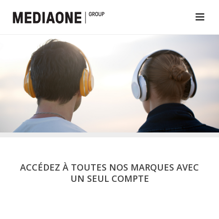
ACCÉDEZ À TOUTES NOS MARQUES AVEC
UN SEUL COMPTE