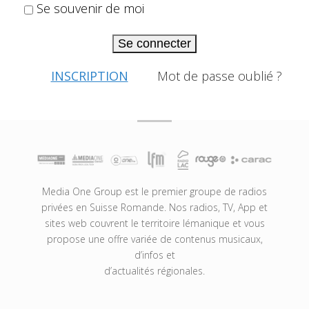
Se souvenir de moi
Se connecter
INSCRIPTION
Mot de passe oublié ?
Media One Group est le premier groupe de radios
privées en Suisse Romande. Nos radios, TV, App et
sites web couvrent le territoire lémanique et vous
propose une offre variée de contenus musicaux,
d’infos et
d’actualités régionales.