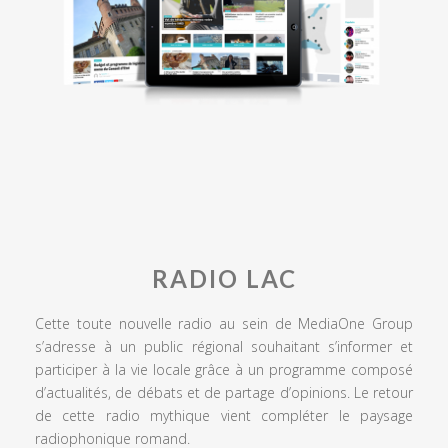
RADIO LAC
Cette toute nouvelle radio au sein de MediaOne Group
s’adresse à un public régional souhaitant s’informer et
participer à la vie locale grâce à un programme composé
d’actualités, de débats et de partage d’opinions. Le retour
de cette radio mythique vient compléter le paysage
radiophonique romand.