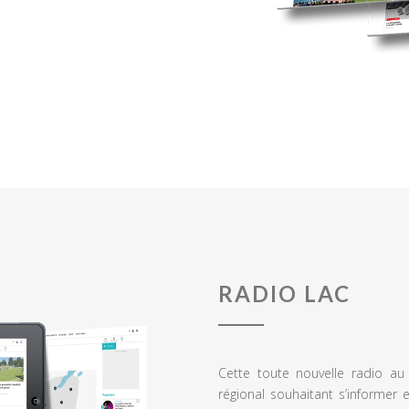
RADIO LAC
Cette toute nouvelle radio a
régional souhaitant s’informer 