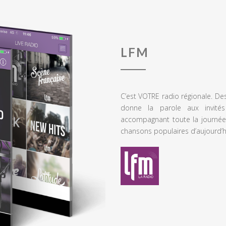
LFM
C’est VOTRE radio régionale. De
donne la parole aux invités
accompagnant toute la journée
chansons populaires d’aujourd’h