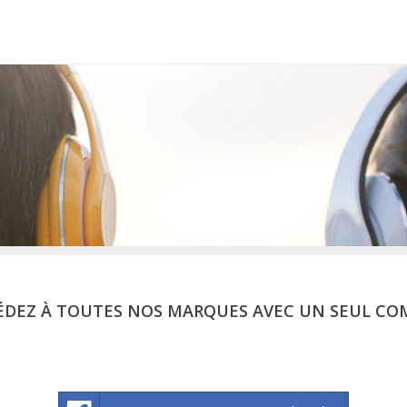
ÉDEZ À TOUTES NOS MARQUES AVEC UN SEUL CO