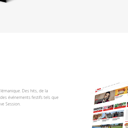
n lémanique. Des hits, de la
des événements festifs tels que
ve Session.