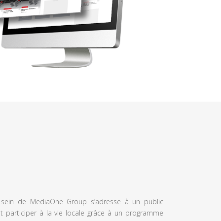
u sein de MediaOne Group s’adresse à un public
et participer à la vie locale grâce à un programme