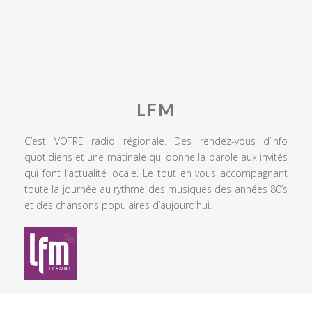
LFM
C’est VOTRE radio régionale. Des rendez-vous d’info
quotidiens et une matinale qui donne la parole aux invités
qui font l’actualité locale. Le tout en vous accompagnant
toute la journée au rythme des musiques des années 80’s
et des chansons populaires d’aujourd’hui.