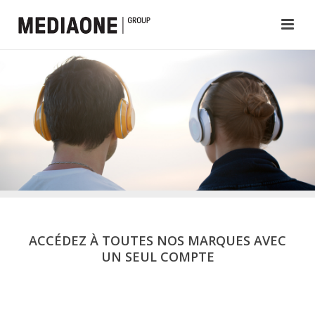
ACCÉDEZ À TOUTES NOS MARQUES AVEC
UN SEUL COMPTE