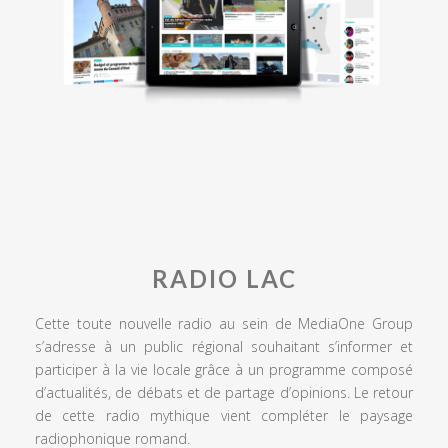
RADIO LAC
Cette toute nouvelle radio au sein de MediaOne Group
s’adresse à un public régional souhaitant s’informer et
participer à la vie locale grâce à un programme composé
d’actualités, de débats et de partage d’opinions. Le retour
de cette radio mythique vient compléter le paysage
radiophonique romand.