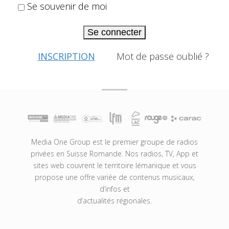
Se souvenir de moi
Se connecter
INSCRIPTION
Mot de passe oublié ?
Media One Group est le premier groupe de radios
privées en Suisse Romande. Nos radios, TV, App et
sites web couvrent le territoire lémanique et vous
propose une offre variée de contenus musicaux,
d’infos et
d’actualités régionales.