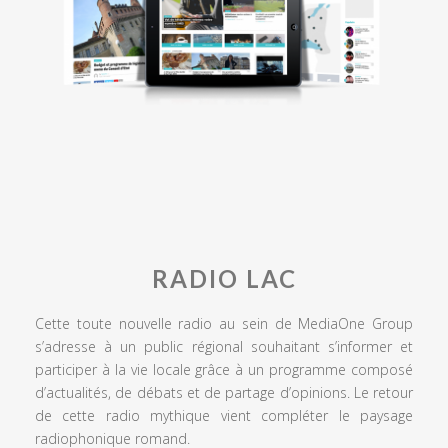
RADIO LAC
Cette toute nouvelle radio au sein de MediaOne Group
s’adresse à un public régional souhaitant s’informer et
participer à la vie locale grâce à un programme composé
d’actualités, de débats et de partage d’opinions. Le retour
de cette radio mythique vient compléter le paysage
radiophonique romand.