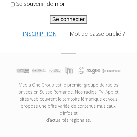
Se souvenir de moi
Se connecter
INSCRIPTION
Mot de passe oublié ?
Media One Group est le premier groupe de radios
privées en Suisse Romande. Nos radios, TV, App et
sites web couvrent le territoire lémanique et vous
propose une offre variée de contenus musicaux,
d’infos et
d’actualités régionales.