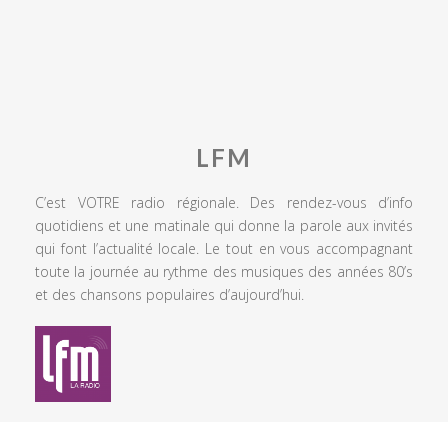
LFM
C’est VOTRE radio régionale. Des rendez-vous d’info
quotidiens et une matinale qui donne la parole aux invités
qui font l’actualité locale. Le tout en vous accompagnant
toute la journée au rythme des musiques des années 80’s
et des chansons populaires d’aujourd’hui.