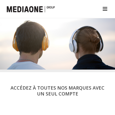
ACCÉDEZ À TOUTES NOS MARQUES AVEC
UN SEUL COMPTE