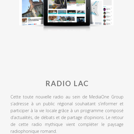
RADIO LAC
Cette toute nouvelle radio au sein de MediaOne Group
s’adresse à un public régional souhaitant s’informer et
participer à la vie locale grâce à un programme composé
d’actualités, de débats et de partage d’opinions. Le retour
de cette radio mythique vient compléter le paysage
radiophonique romand.