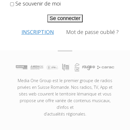
Se souvenir de moi
Se connecter
INSCRIPTION
Mot de passe oublié ?
Media One Group est le premier groupe de radios
privées en Suisse Romande. Nos radios, TV, App et
sites web couvrent le territoire lémanique et vous
propose une offre variée de contenus musicaux,
d’infos et
d’actualités régionales.