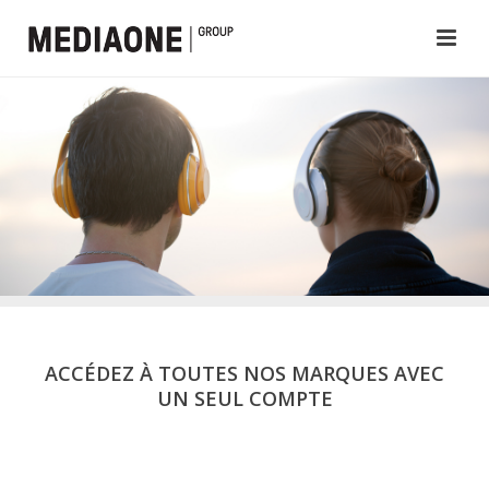
ACCÉDEZ À TOUTES NOS MARQUES AVEC
UN SEUL COMPTE