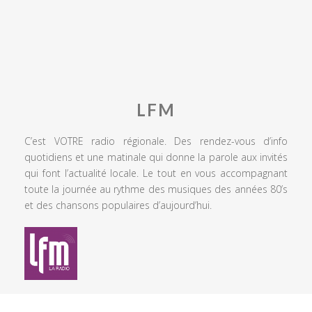
LFM
C’est VOTRE radio régionale. Des rendez-vous d’info
quotidiens et une matinale qui donne la parole aux invités
qui font l’actualité locale. Le tout en vous accompagnant
toute la journée au rythme des musiques des années 80’s
et des chansons populaires d’aujourd’hui.