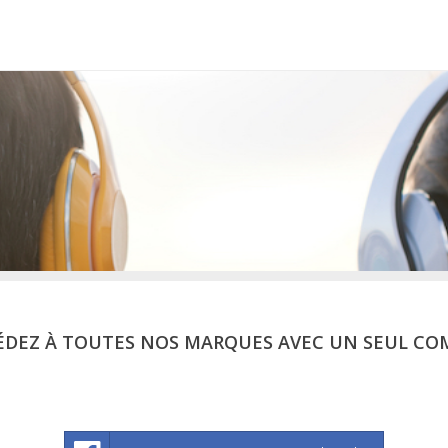
ÉDEZ À TOUTES NOS MARQUES AVEC UN SEUL CO