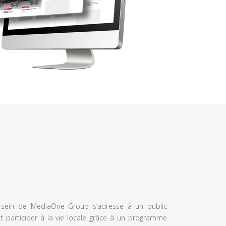
u sein de MediaOne Group s’adresse à un public
et participer à la vie locale grâce à un programme