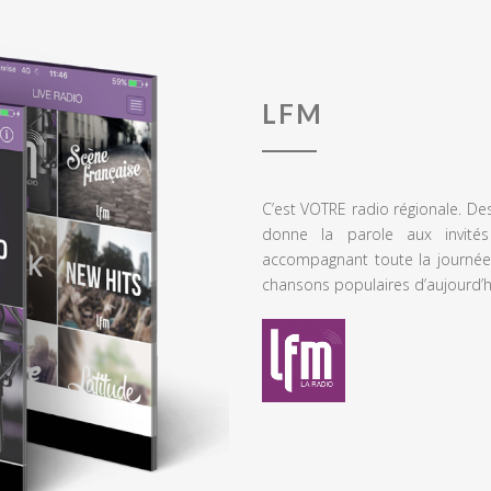
LFM
C’est VOTRE radio régionale. De
donne la parole aux invités
accompagnant toute la journée
chansons populaires d’aujourd’h