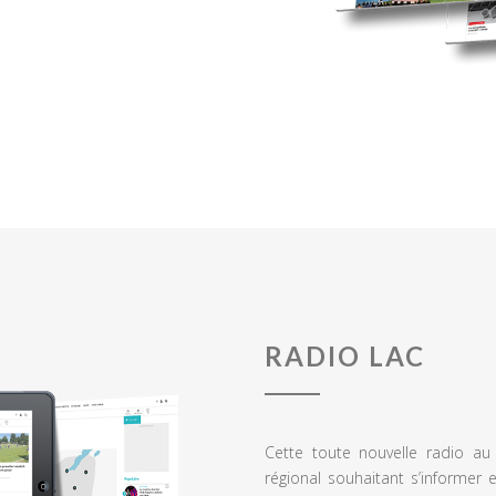
RADIO LAC
Cette toute nouvelle radio a
régional souhaitant s’informer 