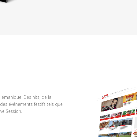
n lémanique. Des hits, de la
des événements festifs tels que
ve Session.