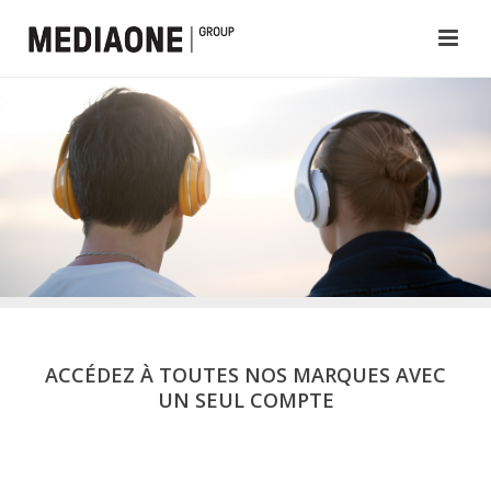
ACCÉDEZ À TOUTES NOS MARQUES AVEC
UN SEUL COMPTE