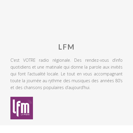
LFM
C’est VOTRE radio régionale. Des rendez-vous d’info
quotidiens et une matinale qui donne la parole aux invités
qui font l’actualité locale. Le tout en vous accompagnant
toute la journée au rythme des musiques des années 80’s
et des chansons populaires d’aujourd’hui.