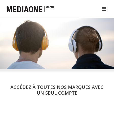
ACCÉDEZ À TOUTES NOS MARQUES AVEC
UN SEUL COMPTE