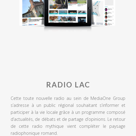
RADIO LAC
Cette toute nouvelle radio au sein de MediaOne Group
s’adresse à un public régional souhaitant s’informer et
participer à la vie locale grâce à un programme composé
d’actualités, de débats et de partage d’opinions. Le retour
de cette radio mythique vient compléter le paysage
radiophonique romand.