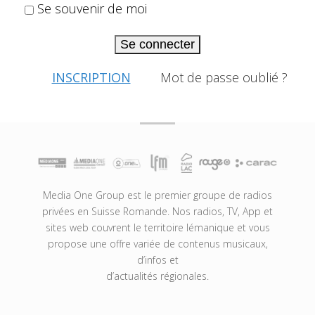
Se souvenir de moi
Se connecter
INSCRIPTION
Mot de passe oublié ?
Media One Group est le premier groupe de radios
privées en Suisse Romande. Nos radios, TV, App et
sites web couvrent le territoire lémanique et vous
propose une offre variée de contenus musicaux,
d’infos et
d’actualités régionales.