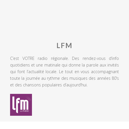
LFM
C’est VOTRE radio régionale. Des rendez-vous d’info
quotidiens et une matinale qui donne la parole aux invités
qui font l’actualité locale. Le tout en vous accompagnant
toute la journée au rythme des musiques des années 80’s
et des chansons populaires d’aujourd’hui.