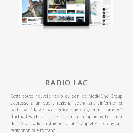
RADIO LAC
Cette toute nouvelle radio au sein de MediaOne Group
s’adresse à un public régional souhaitant s’informer et
participer à la vie locale grâce à un programme composé
d’actualités, de débats et de partage d’opinions. Le retour
de cette radio mythique vient compléter le paysage
radiophonique romand.