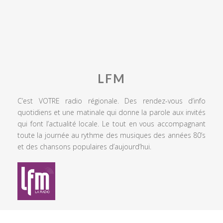
LFM
C’est VOTRE radio régionale. Des rendez-vous d’info
quotidiens et une matinale qui donne la parole aux invités
qui font l’actualité locale. Le tout en vous accompagnant
toute la journée au rythme des musiques des années 80’s
et des chansons populaires d’aujourd’hui.