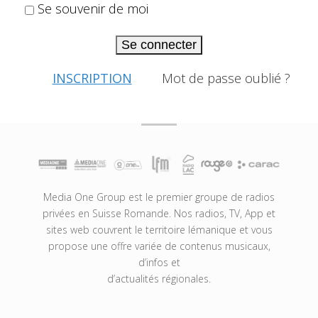
Se souvenir de moi
Se connecter
INSCRIPTION
Mot de passe oublié ?
Media One Group est le premier groupe de radios
privées en Suisse Romande. Nos radios, TV, App et
sites web couvrent le territoire lémanique et vous
propose une offre variée de contenus musicaux,
d’infos et
d’actualités régionales.