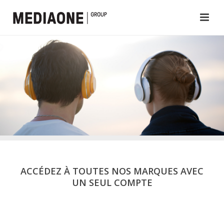
ACCÉDEZ À TOUTES NOS MARQUES AVEC
UN SEUL COMPTE