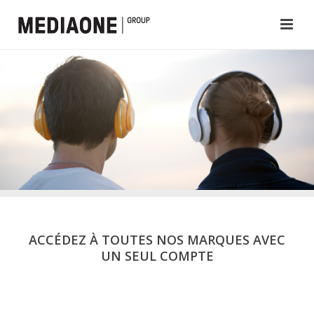
ACCÉDEZ À TOUTES NOS MARQUES AVEC
UN SEUL COMPTE