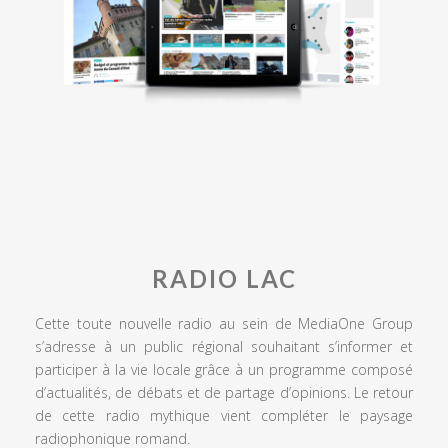
RADIO LAC
Cette toute nouvelle radio au sein de MediaOne Group
s’adresse à un public régional souhaitant s’informer et
participer à la vie locale grâce à un programme composé
d’actualités, de débats et de partage d’opinions. Le retour
de cette radio mythique vient compléter le paysage
radiophonique romand.