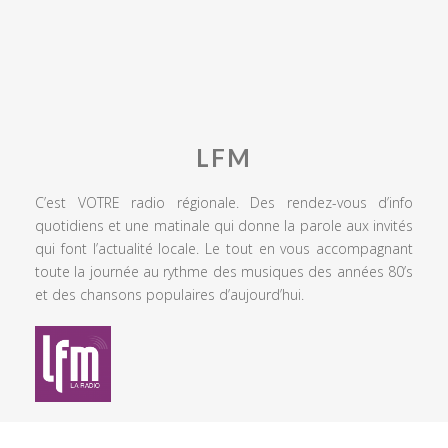
LFM
C’est VOTRE radio régionale. Des rendez-vous d’info
quotidiens et une matinale qui donne la parole aux invités
qui font l’actualité locale. Le tout en vous accompagnant
toute la journée au rythme des musiques des années 80’s
et des chansons populaires d’aujourd’hui.