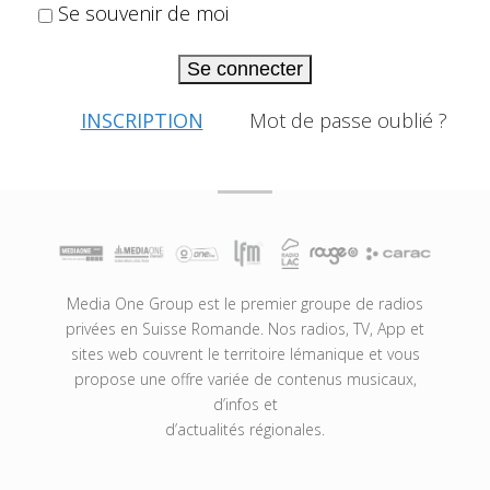
Se souvenir de moi
Se connecter
INSCRIPTION
Mot de passe oublié ?
Media One Group est le premier groupe de radios
privées en Suisse Romande. Nos radios, TV, App et
sites web couvrent le territoire lémanique et vous
propose une offre variée de contenus musicaux,
d’infos et
d’actualités régionales.