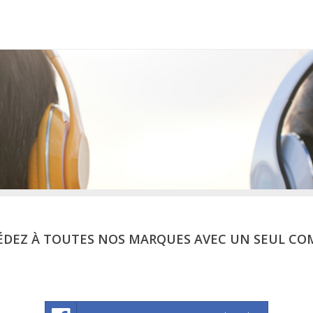
ÉDEZ À TOUTES NOS MARQUES AVEC UN SEUL CO