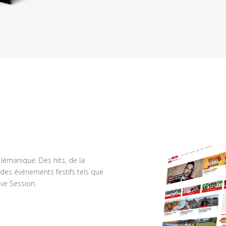
n lémanique. Des hits, de la
des événements festifs tels que
ve Session.