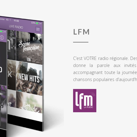
LFM
C’est VOTRE radio régionale. De
donne la parole aux invités
accompagnant toute la journée
chansons populaires d’aujourd’h