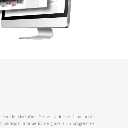
u sein de MediaOne Group s’adresse à un public
et participer à la vie locale grâce à un programme