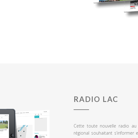
RADIO LAC
Cette toute nouvelle radio a
régional souhaitant s’informer 