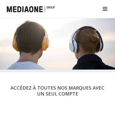
ACCÉDEZ À TOUTES NOS MARQUES AVEC
UN SEUL COMPTE