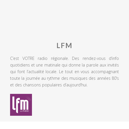
LFM
C’est VOTRE radio régionale. Des rendez-vous d’info
quotidiens et une matinale qui donne la parole aux invités
qui font l’actualité locale. Le tout en vous accompagnant
toute la journée au rythme des musiques des années 80’s
et des chansons populaires d’aujourd’hui.