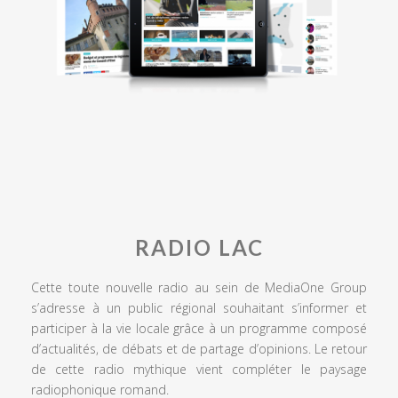
RADIO LAC
Cette toute nouvelle radio au sein de MediaOne Group
s’adresse à un public régional souhaitant s’informer et
participer à la vie locale grâce à un programme composé
d’actualités, de débats et de partage d’opinions. Le retour
de cette radio mythique vient compléter le paysage
radiophonique romand.