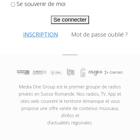
Se souvenir de moi
Se connecter
INSCRIPTION
Mot de passe oublié ?
Media One Group est le premier groupe de radios
privées en Suisse Romande. Nos radios, TV, App et
sites web couvrent le territoire lémanique et vous
propose une offre variée de contenus musicaux,
d’infos et
d’actualités régionales.