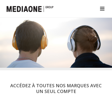
ACCÉDEZ À TOUTES NOS MARQUES AVEC
UN SEUL COMPTE