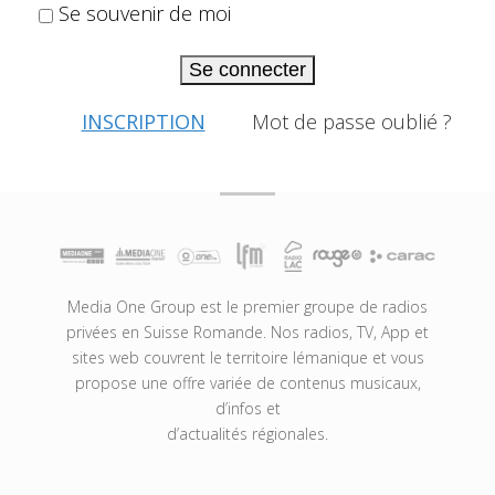
Se souvenir de moi
Se connecter
INSCRIPTION
Mot de passe oublié ?
Media One Group est le premier groupe de radios
privées en Suisse Romande. Nos radios, TV, App et
sites web couvrent le territoire lémanique et vous
propose une offre variée de contenus musicaux,
d’infos et
d’actualités régionales.