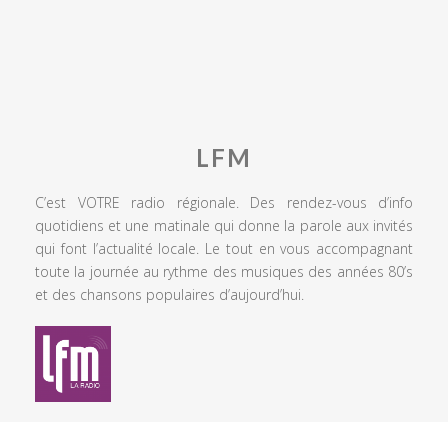
LFM
C’est VOTRE radio régionale. Des rendez-vous d’info
quotidiens et une matinale qui donne la parole aux invités
qui font l’actualité locale. Le tout en vous accompagnant
toute la journée au rythme des musiques des années 80’s
et des chansons populaires d’aujourd’hui.