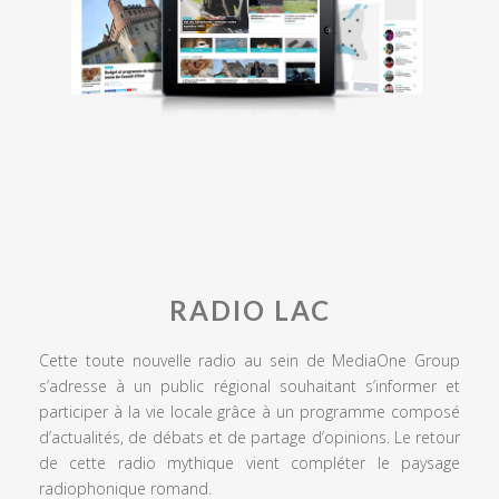
RADIO LAC
Cette toute nouvelle radio au sein de MediaOne Group
s’adresse à un public régional souhaitant s’informer et
participer à la vie locale grâce à un programme composé
d’actualités, de débats et de partage d’opinions. Le retour
de cette radio mythique vient compléter le paysage
radiophonique romand.