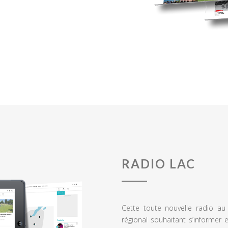
RADIO LAC
Cette toute nouvelle radio a
régional souhaitant s’informer 