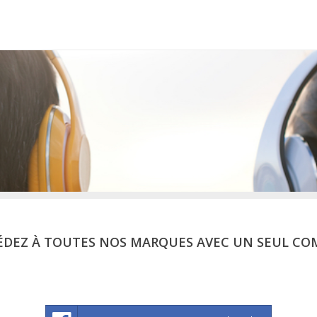
ÉDEZ À TOUTES NOS MARQUES AVEC UN SEUL CO