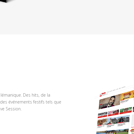
n lémanique. Des hits, de la
des événements festifs tels que
ve Session.