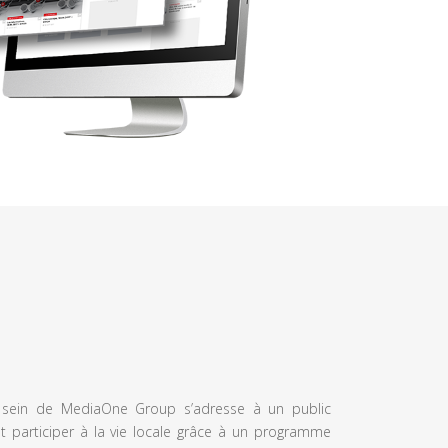
u sein de MediaOne Group s’adresse à un public
et participer à la vie locale grâce à un programme