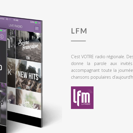
LFM
C’est VOTRE radio régionale. De
donne la parole aux invités
accompagnant toute la journée
chansons populaires d’aujourd’h