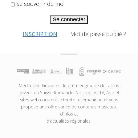
Se souvenir de moi
Se connecter
INSCRIPTION
Mot de passe oublié ?
Media One Group est le premier groupe de radios
privées en Suisse Romande. Nos radios, TV, App et
sites web couvrent le territoire lémanique et vous
propose une offre variée de contenus musicaux,
d’infos et
d’actualités régionales.