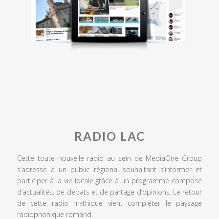
RADIO LAC
Cette toute nouvelle radio au sein de MediaOne Group
s’adresse à un public régional souhaitant s’informer et
participer à la vie locale grâce à un programme composé
d’actualités, de débats et de partage d’opinions. Le retour
de cette radio mythique vient compléter le paysage
radiophonique romand.