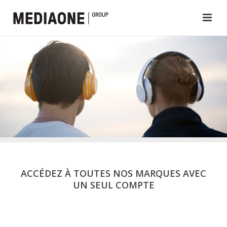
ACCÉDEZ À TOUTES NOS MARQUES AVEC
UN SEUL COMPTE