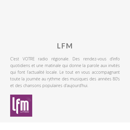
LFM
C’est VOTRE radio régionale. Des rendez-vous d’info
quotidiens et une matinale qui donne la parole aux invités
qui font l’actualité locale. Le tout en vous accompagnant
toute la journée au rythme des musiques des années 80’s
et des chansons populaires d’aujourd’hui.