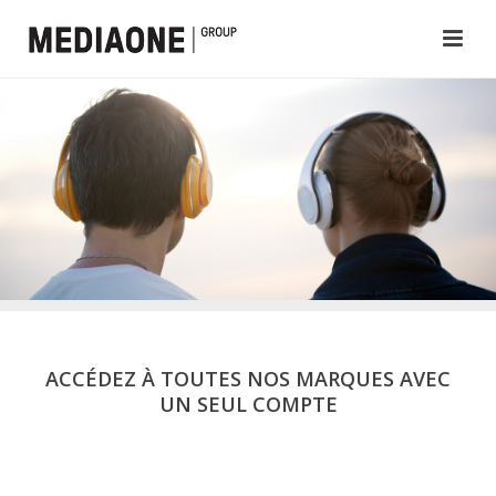
ACCÉDEZ À TOUTES NOS MARQUES AVEC
UN SEUL COMPTE