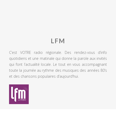
LFM
C’est VOTRE radio régionale. Des rendez-vous d’info
quotidiens et une matinale qui donne la parole aux invités
qui font l’actualité locale. Le tout en vous accompagnant
toute la journée au rythme des musiques des années 80’s
et des chansons populaires d’aujourd’hui.