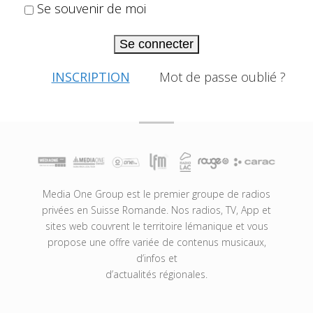
Se souvenir de moi
Se connecter
INSCRIPTION
Mot de passe oublié ?
Media One Group est le premier groupe de radios
privées en Suisse Romande. Nos radios, TV, App et
sites web couvrent le territoire lémanique et vous
propose une offre variée de contenus musicaux,
d’infos et
d’actualités régionales.