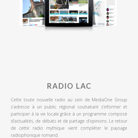
RADIO LAC
Cette toute nouvelle radio au sein de MediaOne Group
s’adresse à un public régional souhaitant s’informer et
participer à la vie locale grâce à un programme composé
d’actualités, de débats et de partage d’opinions. Le retour
de cette radio mythique vient compléter le paysage
radiophonique romand.