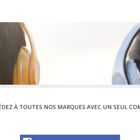
ÉDEZ À TOUTES NOS MARQUES AVEC UN SEUL CO