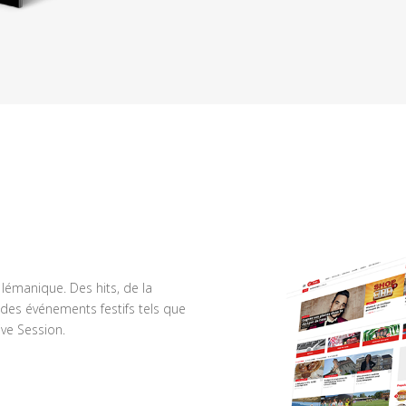
n lémanique. Des hits, de la
des événements festifs tels que
ve Session.