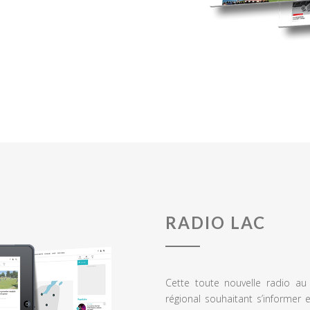
RADIO LAC
Cette toute nouvelle radio a
régional souhaitant s’informer 