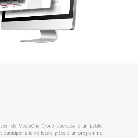
u sein de MediaOne Group s’adresse à un public
et participer à la vie locale grâce à un programme