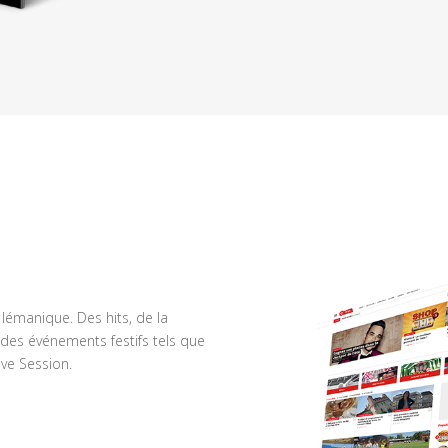
n lémanique. Des hits, de la
des événements festifs tels que
ve Session.