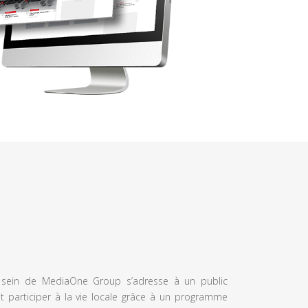
u sein de MediaOne Group s’adresse à un public
et participer à la vie locale grâce à un programme