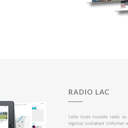
RADIO LAC
Cette toute nouvelle radio a
régional souhaitant s’informer 