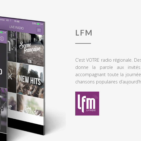
LFM
C’est VOTRE radio régionale. De
donne la parole aux invités
accompagnant toute la journée
chansons populaires d’aujourd’h