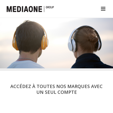
ACCÉDEZ À TOUTES NOS MARQUES AVEC
UN SEUL COMPTE