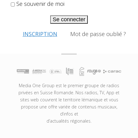
Se souvenir de moi
Se connecter
INSCRIPTION
Mot de passe oublié ?
Media One Group est le premier groupe de radios
privées en Suisse Romande. Nos radios, TV, App et
sites web couvrent le territoire lémanique et vous
propose une offre variée de contenus musicaux,
d’infos et
d’actualités régionales.