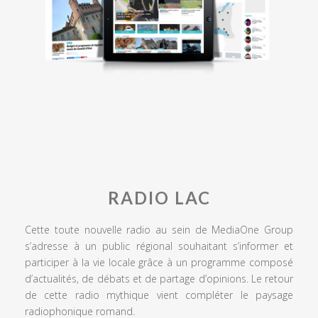
RADIO LAC
Cette toute nouvelle radio au sein de MediaOne Group
s’adresse à un public régional souhaitant s’informer et
participer à la vie locale grâce à un programme composé
d’actualités, de débats et de partage d’opinions. Le retour
de cette radio mythique vient compléter le paysage
radiophonique romand.