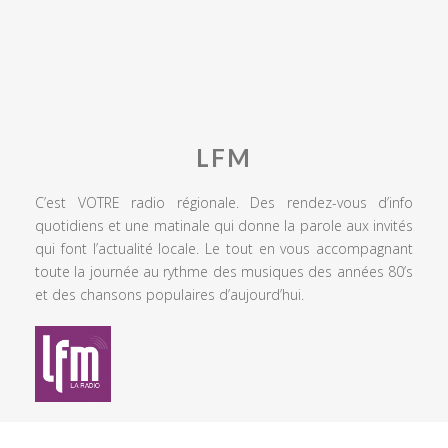
LFM
C’est VOTRE radio régionale. Des rendez-vous d’info
quotidiens et une matinale qui donne la parole aux invités
qui font l’actualité locale. Le tout en vous accompagnant
toute la journée au rythme des musiques des années 80’s
et des chansons populaires d’aujourd’hui.