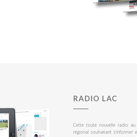
RADIO LAC
Cette toute nouvelle radio a
régional souhaitant s’informer 