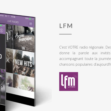
LFM
C’est VOTRE radio régionale. De
donne la parole aux invités
accompagnant toute la journée
chansons populaires d’aujourd’h