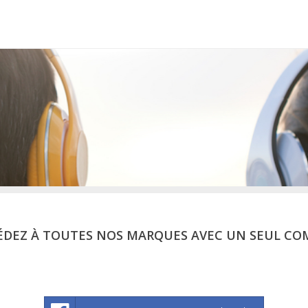
ÉDEZ À TOUTES NOS MARQUES AVEC UN SEUL CO