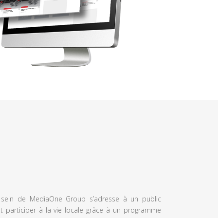
u sein de MediaOne Group s’adresse à un public
et participer à la vie locale grâce à un programme