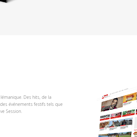
n lémanique. Des hits, de la
des événements festifs tels que
ve Session.