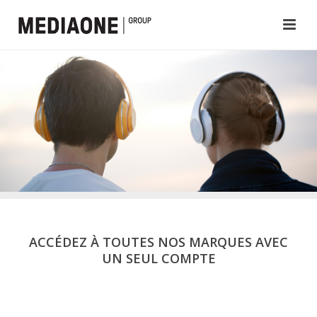
ACCÉDEZ À TOUTES NOS MARQUES AVEC
UN SEUL COMPTE