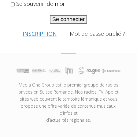
Se souvenir de moi
Se connecter
INSCRIPTION
Mot de passe oublié ?
Media One Group est le premier groupe de radios
privées en Suisse Romande. Nos radios, TV, App et
sites web couvrent le territoire lémanique et vous
propose une offre variée de contenus musicaux,
d’infos et
d’actualités régionales.