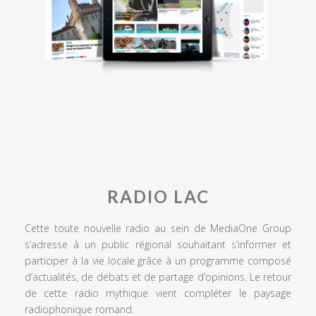
RADIO LAC
Cette toute nouvelle radio au sein de MediaOne Group
s’adresse à un public régional souhaitant s’informer et
participer à la vie locale grâce à un programme composé
d’actualités, de débats et de partage d’opinions. Le retour
de cette radio mythique vient compléter le paysage
radiophonique romand.