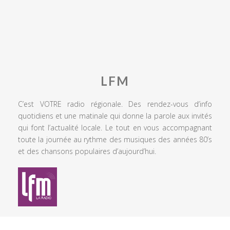
LFM
C’est VOTRE radio régionale. Des rendez-vous d’info
quotidiens et une matinale qui donne la parole aux invités
qui font l’actualité locale. Le tout en vous accompagnant
toute la journée au rythme des musiques des années 80’s
et des chansons populaires d’aujourd’hui.