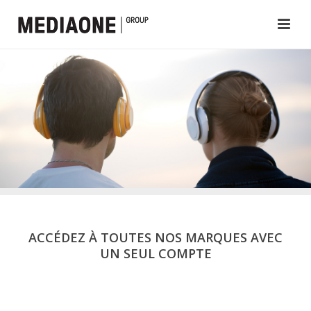
ACCÉDEZ À TOUTES NOS MARQUES AVEC
UN SEUL COMPTE