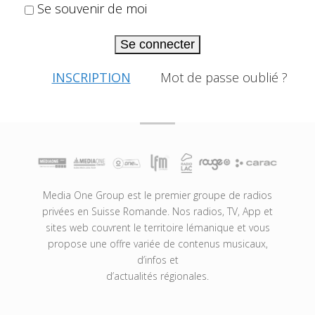
Se souvenir de moi
Se connecter
INSCRIPTION
Mot de passe oublié ?
Media One Group est le premier groupe de radios
privées en Suisse Romande. Nos radios, TV, App et
sites web couvrent le territoire lémanique et vous
propose une offre variée de contenus musicaux,
d’infos et
d’actualités régionales.