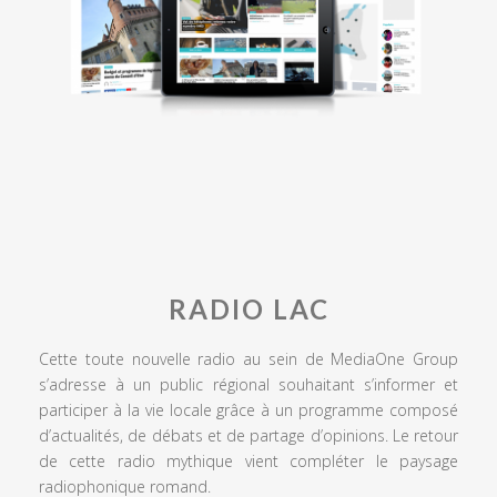
RADIO LAC
Cette toute nouvelle radio au sein de MediaOne Group
s’adresse à un public régional souhaitant s’informer et
participer à la vie locale grâce à un programme composé
d’actualités, de débats et de partage d’opinions. Le retour
de cette radio mythique vient compléter le paysage
radiophonique romand.