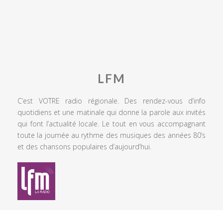
LFM
C’est VOTRE radio régionale. Des rendez-vous d’info
quotidiens et une matinale qui donne la parole aux invités
qui font l’actualité locale. Le tout en vous accompagnant
toute la journée au rythme des musiques des années 80’s
et des chansons populaires d’aujourd’hui.