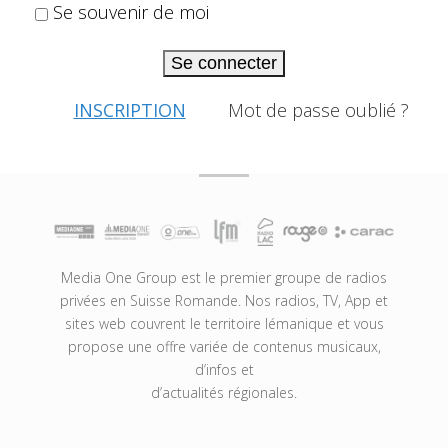
Se souvenir de moi
Se connecter
INSCRIPTION
Mot de passe oublié ?
Media One Group est le premier groupe de radios
privées en Suisse Romande. Nos radios, TV, App et
sites web couvrent le territoire lémanique et vous
propose une offre variée de contenus musicaux,
d’infos et
d’actualités régionales.