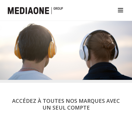
ACCÉDEZ À TOUTES NOS MARQUES AVEC
UN SEUL COMPTE