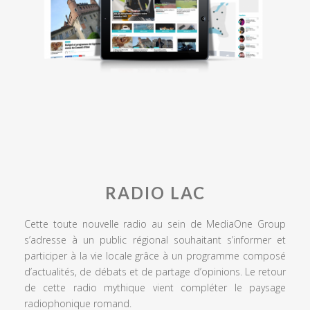
RADIO LAC
Cette toute nouvelle radio au sein de MediaOne Group
s’adresse à un public régional souhaitant s’informer et
participer à la vie locale grâce à un programme composé
d’actualités, de débats et de partage d’opinions. Le retour
de cette radio mythique vient compléter le paysage
radiophonique romand.