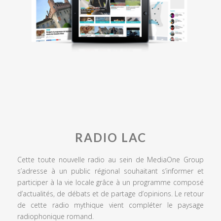
RADIO LAC
Cette toute nouvelle radio au sein de MediaOne Group
s’adresse à un public régional souhaitant s’informer et
participer à la vie locale grâce à un programme composé
d’actualités, de débats et de partage d’opinions. Le retour
de cette radio mythique vient compléter le paysage
radiophonique romand.