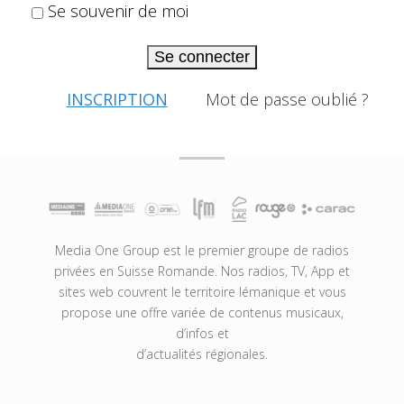
Se souvenir de moi
Se connecter
INSCRIPTION
Mot de passe oublié ?
Media One Group est le premier groupe de radios
privées en Suisse Romande. Nos radios, TV, App et
sites web couvrent le territoire lémanique et vous
propose une offre variée de contenus musicaux,
d’infos et
d’actualités régionales.