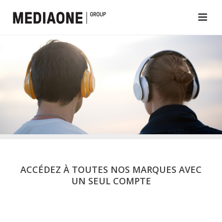
ACCÉDEZ À TOUTES NOS MARQUES AVEC
UN SEUL COMPTE