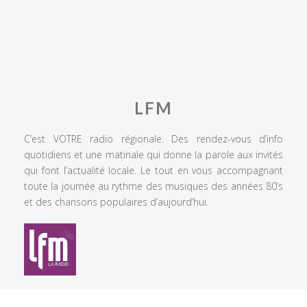
LFM
C’est VOTRE radio régionale. Des rendez-vous d’info
quotidiens et une matinale qui donne la parole aux invités
qui font l’actualité locale. Le tout en vous accompagnant
toute la journée au rythme des musiques des années 80’s
et des chansons populaires d’aujourd’hui.